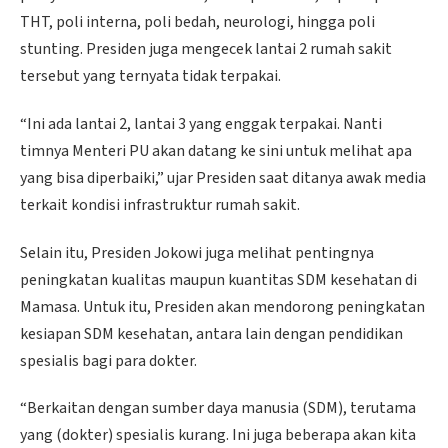
THT, poli interna, poli bedah, neurologi, hingga poli
stunting. Presiden juga mengecek lantai 2 rumah sakit
tersebut yang ternyata tidak terpakai.
“Ini ada lantai 2, lantai 3 yang enggak terpakai. Nanti
timnya Menteri PU akan datang ke sini untuk melihat apa
yang bisa diperbaiki,” ujar Presiden saat ditanya awak media
terkait kondisi infrastruktur rumah sakit.
Selain itu, Presiden Jokowi juga melihat pentingnya
peningkatan kualitas maupun kuantitas SDM kesehatan di
Mamasa. Untuk itu, Presiden akan mendorong peningkatan
kesiapan SDM kesehatan, antara lain dengan pendidikan
spesialis bagi para dokter.
“Berkaitan dengan sumber daya manusia (SDM), terutama
yang (dokter) spesialis kurang. Ini juga beberapa akan kita