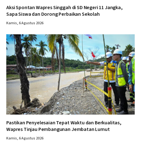
Aksi Spontan Wapres Singgah di SD Negeri 11 Jangka,
Sapa Siswa dan Dorong Perbaikan Sekolah
Kamis, 6 Agustus 2026
Pastikan Penyelesaian Tepat Waktu dan Berkualitas,
Wapres Tinjau Pembangunan Jembatan Lumut
Kamis, 6 Agustus 2026