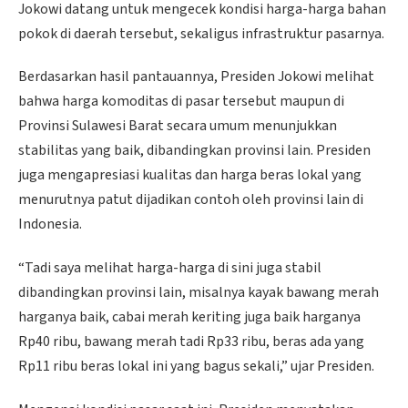
Jokowi datang untuk mengecek kondisi harga-harga bahan
pokok di daerah tersebut, sekaligus infrastruktur pasarnya.
Berdasarkan hasil pantauannya, Presiden Jokowi melihat
bahwa harga komoditas di pasar tersebut maupun di
Provinsi Sulawesi Barat secara umum menunjukkan
stabilitas yang baik, dibandingkan provinsi lain. Presiden
juga mengapresiasi kualitas dan harga beras lokal yang
menurutnya patut dijadikan contoh oleh provinsi lain di
Indonesia.
“Tadi saya melihat harga-harga di sini juga stabil
dibandingkan provinsi lain, misalnya kayak bawang merah
harganya baik, cabai merah keriting juga baik harganya
Rp40 ribu, bawang merah tadi Rp33 ribu, beras ada yang
Rp11 ribu beras lokal ini yang bagus sekali,” ujar Presiden.