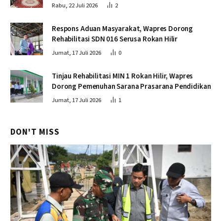
Rabu, 22 Juli 2026
2
Respons Aduan Masyarakat, Wapres Dorong
Rehabilitasi SDN 016 Serusa Rokan Hilir
Jumat, 17 Juli 2026
0
Tinjau Rehabilitasi MIN 1 Rokan Hilir, Wapres
Dorong Pemenuhan Sarana Prasarana Pendidikan
Jumat, 17 Juli 2026
1
DON'T MISS