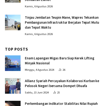
Kamis, 6 Agustus 2026
Tinjau Jembatan Teupin Mane, Wapres Tekankan
Pembangunan Infrastruktur Berjalan Tepat Mutu
dan Tepat Waktu
Kamis, 6 Agustus 2026
TOP POSTS
Enam Lapangan Migas Baru Siap Kerek Lifting
Minyak Nasional
Minggu, 4 Agustus 2024
26
Allianz Syariah Percayakan Kolaborasi Kurban ke
Pelosok Negeri bersama Dompet Dhuafa
Sabtu, 15 Juni 2024
25
Perkembangan Indikator Stabilitas Nilai Rupiah