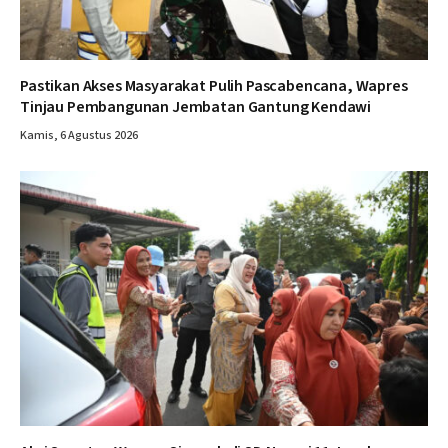
Pastikan Akses Masyarakat Pulih Pascabencana, Wapres
Tinjau Pembangunan Jembatan Gantung Kendawi
Kamis, 6 Agustus 2026