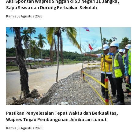
Aksi Spontan Wapres Singgah di SD Negeri 11 Jangka,
Sapa Siswa dan Dorong Perbaikan Sekolah
Kamis, 6 Agustus 2026
Pastikan Penyelesaian Tepat Waktu dan Berkualitas,
Wapres Tinjau Pembangunan Jembatan Lumut
Kamis, 6 Agustus 2026