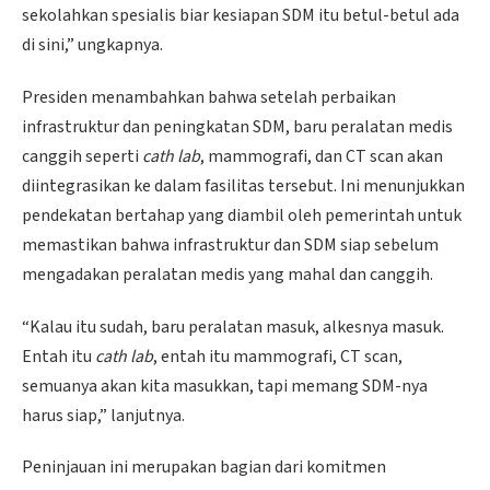
sekolahkan spesialis biar kesiapan SDM itu betul-betul ada
di sini,” ungkapnya.
Presiden menambahkan bahwa setelah perbaikan
infrastruktur dan peningkatan SDM, baru peralatan medis
canggih seperti
cath lab
, mammografi, dan CT scan akan
diintegrasikan ke dalam fasilitas tersebut. Ini menunjukkan
pendekatan bertahap yang diambil oleh pemerintah untuk
memastikan bahwa infrastruktur dan SDM siap sebelum
mengadakan peralatan medis yang mahal dan canggih.
“Kalau itu sudah, baru peralatan masuk, alkesnya masuk.
Entah itu
cath lab
, entah itu mammografi, CT scan,
semuanya akan kita masukkan, tapi memang SDM-nya
harus siap,” lanjutnya.
Peninjauan ini merupakan bagian dari komitmen