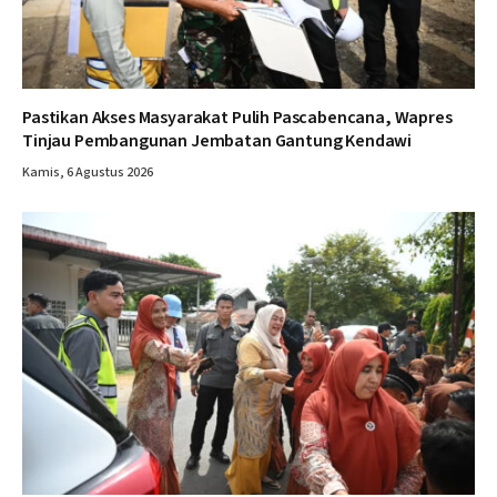
Pastikan Akses Masyarakat Pulih Pascabencana, Wapres
Tinjau Pembangunan Jembatan Gantung Kendawi
Kamis, 6 Agustus 2026