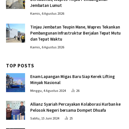
Jembatan Lumut
Kamis, 6 Agustus 2026
Tinjau Jembatan Teupin Mane, Wapres Tekankan
Pembangunan Infrastruktur Berjalan Tepat Mutu
dan Tepat Waktu
Kamis, 6 Agustus 2026
TOP POSTS
Enam Lapangan Migas Baru Siap Kerek Lifting
Minyak Nasional
Minggu, 4 Agustus 2024
26
Allianz Syariah Percayakan Kolaborasi Kurban ke
Pelosok Negeri bersama Dompet Dhuafa
Sabtu, 15 Juni 2024
25