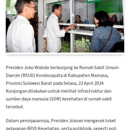
Presiden Joko Widodo berkunjung ke Rumah Sakit Umum
Daerah (RSUD) Kondosapata di Kabupaten Mamasa,
Provinsi Sulawesi Barat pada Selasa, 23 April 2024.
Kunjungan dilakukan untuk melihat infrastruktur dan
sumber daya manusia (SDM) kesehatan di rumah sakit
tersebut.
Dalam peninjauannya, Presiden Jokowi mengecek loket
pelayanan BPJS Kesehatan, serta poliklinik, seperti poli