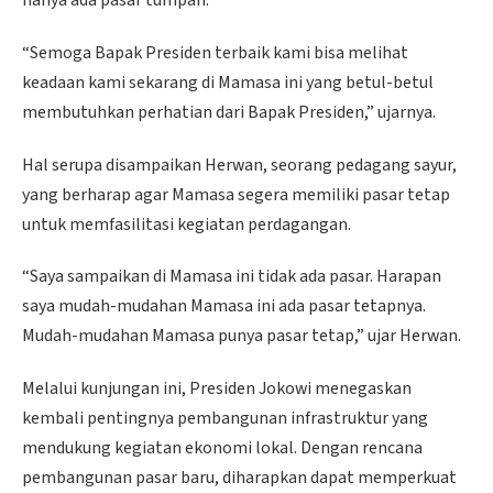
hanya ada pasar tumpah.
“Semoga Bapak Presiden terbaik kami bisa melihat
keadaan kami sekarang di Mamasa ini yang betul-betul
membutuhkan perhatian dari Bapak Presiden,” ujarnya.
Hal serupa disampaikan Herwan, seorang pedagang sayur,
yang berharap agar Mamasa segera memiliki pasar tetap
untuk memfasilitasi kegiatan perdagangan.
“Saya sampaikan di Mamasa ini tidak ada pasar. Harapan
saya mudah-mudahan Mamasa ini ada pasar tetapnya.
Mudah-mudahan Mamasa punya pasar tetap,” ujar Herwan.
Melalui kunjungan ini, Presiden Jokowi menegaskan
kembali pentingnya pembangunan infrastruktur yang
mendukung kegiatan ekonomi lokal. Dengan rencana
pembangunan pasar baru, diharapkan dapat memperkuat