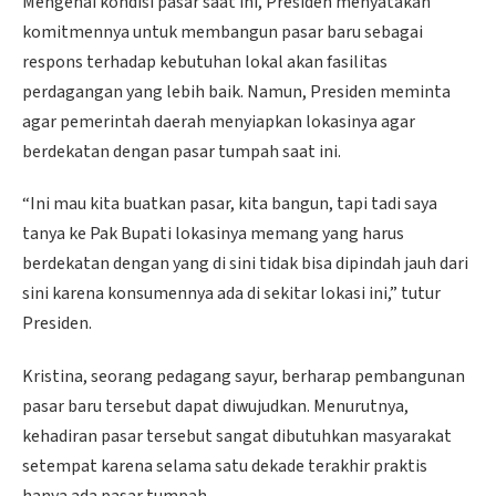
Mengenai kondisi pasar saat ini, Presiden menyatakan
komitmennya untuk membangun pasar baru sebagai
respons terhadap kebutuhan lokal akan fasilitas
perdagangan yang lebih baik. Namun, Presiden meminta
agar pemerintah daerah menyiapkan lokasinya agar
berdekatan dengan pasar tumpah saat ini.
“Ini mau kita buatkan pasar, kita bangun, tapi tadi saya
tanya ke Pak Bupati lokasinya memang yang harus
berdekatan dengan yang di sini tidak bisa dipindah jauh dari
sini karena konsumennya ada di sekitar lokasi ini,” tutur
Presiden.
Kristina, seorang pedagang sayur, berharap pembangunan
pasar baru tersebut dapat diwujudkan. Menurutnya,
kehadiran pasar tersebut sangat dibutuhkan masyarakat
setempat karena selama satu dekade terakhir praktis