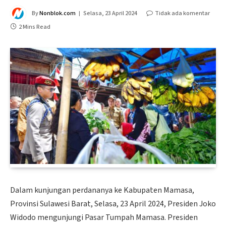
By
Nonblok.com
Selasa, 23 April 2024
Tidak ada komentar
2 Mins Read
Dalam kunjungan perdananya ke Kabupaten Mamasa,
Provinsi Sulawesi Barat, Selasa, 23 April 2024, Presiden Joko
Widodo mengunjungi Pasar Tumpah Mamasa. Presiden