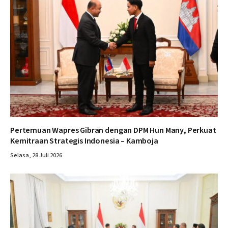
Pertemuan Wapres Gibran dengan DPM Hun Many, Perkuat
Kemitraan Strategis Indonesia – Kamboja
Selasa, 28 Juli 2026