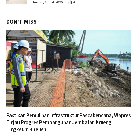
Jumat, 10 Juli 2026
4
DON'T MISS
Pastikan Pemulihan Infrastruktur Pascabencana, Wapres
Tinjau Progres Pembangunan Jembatan Krueng
Tingkeum Bireuen