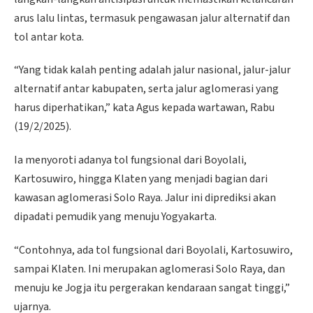
arus lalu lintas, termasuk pengawasan jalur alternatif dan
tol antar kota.
“Yang tidak kalah penting adalah jalur nasional, jalur-jalur
alternatif antar kabupaten, serta jalur aglomerasi yang
harus diperhatikan,” kata Agus kepada wartawan, Rabu
(19/2/2025).
Ia menyoroti adanya tol fungsional dari Boyolali,
Kartosuwiro, hingga Klaten yang menjadi bagian dari
kawasan aglomerasi Solo Raya. Jalur ini diprediksi akan
dipadati pemudik yang menuju Yogyakarta.
“Contohnya, ada tol fungsional dari Boyolali, Kartosuwiro,
sampai Klaten. Ini merupakan aglomerasi Solo Raya, dan
menuju ke Jogja itu pergerakan kendaraan sangat tinggi,”
ujarnya.