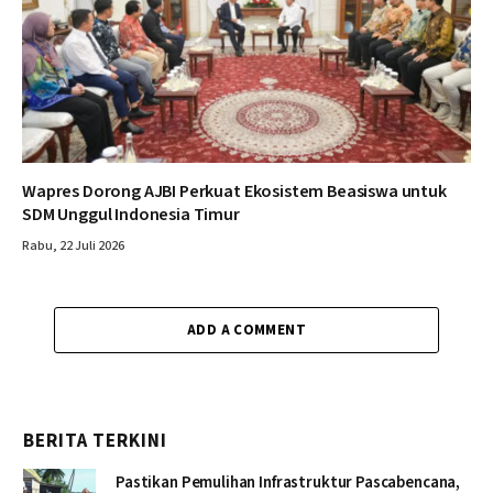
Wapres Dorong AJBI Perkuat Ekosistem Beasiswa untuk
SDM Unggul Indonesia Timur
Rabu, 22 Juli 2026
ADD A COMMENT
BERITA TERKINI
Pastikan Pemulihan Infrastruktur Pascabencana,