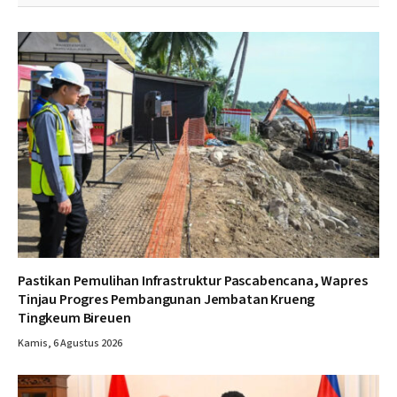
Pastikan Pemulihan Infrastruktur Pascabencana, Wapres
Tinjau Progres Pembangunan Jembatan Krueng
Tingkeum Bireuen
Kamis, 6 Agustus 2026