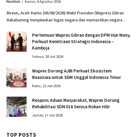
Nonblok
Kamis, 6 Agustus 2026
Bireun, Aceh Kamis (06/08/2026) Wakil Presiden (Wapres) Gibran
Rakabuming menjalankan tugas negara dan memastikan negara…
Pertemuan Wapres Gibran dengan DPM Hun Many,
Perkuat Kemitraan Strategis Indonesia –
Kamboja
Selasa, 28 Juli 2026
Wapres Dorong AJBI Perkuat Ekosistem
Beasiswa untuk SDM Unggul Indonesia Timur
Rabu, 22 Juli 2026
Respons Aduan Masyarakat, Wapres Dorong
Rehabilitasi SDN 016 Serusa Rokan Hilir
Jumat, 17 Juli 2026
TOP POSTS