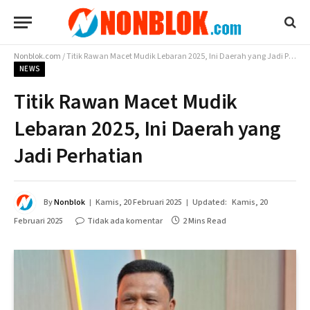
Nonblok.com
/
Titik Rawan Macet Mudik Lebaran 2025, Ini Daerah yang Jadi Perhatian
NEWS
Titik Rawan Macet Mudik
Lebaran 2025, Ini Daerah yang
Jadi Perhatian
By
Nonblok
Kamis, 20 Februari 2025
Updated:
Kamis, 20
Februari 2025
Tidak ada komentar
2 Mins Read