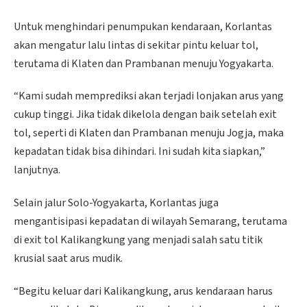
Untuk menghindari penumpukan kendaraan, Korlantas
akan mengatur lalu lintas di sekitar pintu keluar tol,
terutama di Klaten dan Prambanan menuju Yogyakarta.
“Kami sudah memprediksi akan terjadi lonjakan arus yang
cukup tinggi. Jika tidak dikelola dengan baik setelah exit
tol, seperti di Klaten dan Prambanan menuju Jogja, maka
kepadatan tidak bisa dihindari. Ini sudah kita siapkan,”
lanjutnya.
Selain jalur Solo-Yogyakarta, Korlantas juga
mengantisipasi kepadatan di wilayah Semarang, terutama
di exit tol Kalikangkung yang menjadi salah satu titik
krusial saat arus mudik.
“Begitu keluar dari Kalikangkung, arus kendaraan harus