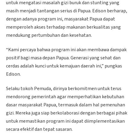
untuk mengatasi masalah gizi buruk dan stunting yang
masih menjadi tantangan serius di Papua. Edison berharap,
dengan adanya program ini, masyarakat Papua dapat
memperoleh akses terhadap makanan berkualitas yang
mendukung pertumbuhan dan kesehatan.
“Kami percaya bahwa program ini akan membawa dampak
positif bagi masa depan Papua. Generasi yang sehat dan
cerdas adalah kunci untuk kemajuan daerah ini,” pungkas
Edison.
Selaku tokoh Pemuda, dirinya berkomitmen untuk terus
mendorong pemerintah agar memperhatikan kebutuhan
dasar masyarakat Papua, termasuk dalam hal pemenuhan
gizi. Mereka juga siap berkolaborasi dengan berbagai pihak
untuk memastikan program ini dapat diimplementasikan
secara efektif dan tepat sasaran.