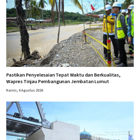
Pastikan Penyelesaian Tepat Waktu dan Berkualitas,
Wapres Tinjau Pembangunan Jembatan Lumut
Kamis, 6 Agustus 2026