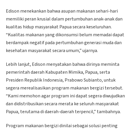
Edison menekankan bahwa asupan makanan sehari-hari
memiliki peran krusial dalam pertumbuhan anak-anak dan
kualitas hidup masyarakat Papua secara keseluruhan.
“Kualitas makanan yang dikonsumsi belum memadai dapat
berdampak negatif pada pertumbuhan generasi muda dan
kesehatan masyarakat secara umum,” ujarnya.
Lebih lanjut, Edison menyatakan bahwa dirinya meminta
pemerintah daerah Kabupaten Mimika, Papua, serta
Presiden Republik Indonesia, Prabowo Subianto, untuk
segera merealisasikan program makanan bergizi tersebut.
“Kami memohon agar program ini dapat segera diwujudkan
dan didistribusikan secara merata ke seluruh masyarakat
Papua, terutama di daerah-daerah terpencil,” tambahnya.
Program makanan bergizi dinilai sebagai solusi penting