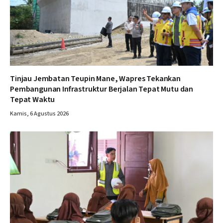
Tinjau Jembatan Teupin Mane, Wapres Tekankan
Pembangunan Infrastruktur Berjalan Tepat Mutu dan
Tepat Waktu
Kamis, 6 Agustus 2026