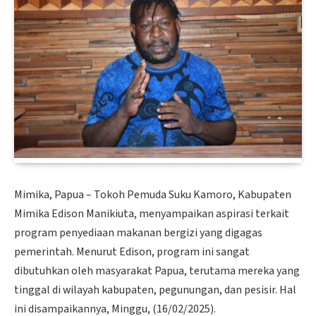
Mimika, Papua – Tokoh Pemuda Suku Kamoro, Kabupaten
Mimika Edison Manikiuta, menyampaikan aspirasi terkait
program penyediaan makanan bergizi yang digagas
pemerintah. Menurut Edison, program ini sangat
dibutuhkan oleh masyarakat Papua, terutama mereka yang
tinggal di wilayah kabupaten, pegunungan, dan pesisir. Hal
ini disampaikannya, Minggu, (16/02/2025).