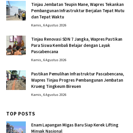
Tinjau Jembatan Teupin Mane, Wapres Tekankan
Pembangunan Infrastruktur Berjalan Tepat Mutu
dan Tepat Waktu
Kamis, 6 Agustus 2026
Tinjau Renovasi SDN 7 Jangka, Wapres Pastikan
Para Siswa Kembali Belajar dengan Layak
Pascabencana
Kamis, 6 Agustus 2026
Pastikan Pemulihan Infrastruktur Pascabencana,
Wapres Tinjau Progres Pembangunan Jembatan
Krueng Tingkeum Bireuen
Kamis, 6 Agustus 2026
TOP POSTS
Enam Lapangan Migas Baru Siap Kerek Lifting
Minyak Nasional