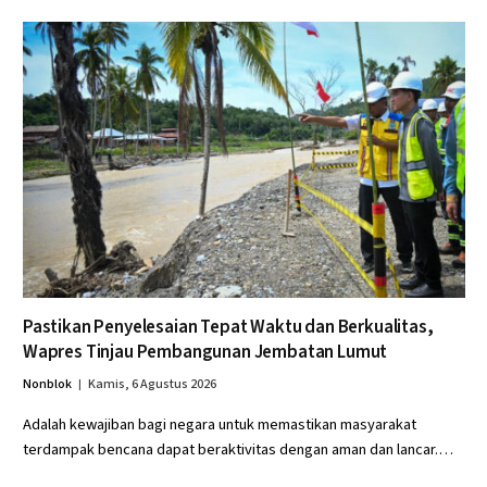
Pastikan Penyelesaian Tepat Waktu dan Berkualitas,
Wapres Tinjau Pembangunan Jembatan Lumut
Nonblok
Kamis, 6 Agustus 2026
Adalah kewajiban bagi negara untuk memastikan masyarakat
terdampak bencana dapat beraktivitas dengan aman dan lancar.…