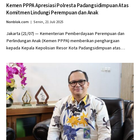
Kemen PPPA Apresiasi Polresta Padangsidimpuan Atas
Komitmen Lindungi Perempuan dan Anak
Nonblok.com
Senin, 21 Juli 2025
Jakarta (21/07) — Kementerian Pemberdayaan Perempuan dan
Perlindungan Anak (Kemen PPPA) memberikan penghargaan
kepada Kepala Kepolisian Resor Kota Padangsidimpuan atas…