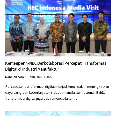
Kemenperin-NEC Berkolaborasi Percepat Transformasi
Digital di Industri Manufaktur
Nonblok.com
Rabu, 16 Juli 2025
Percepatan transformasi digital menjadi kunci dalam meningkatkan
daya saing dan keberlanjutan industri manufaktur nasional. Bahkan,
transformasi digital juga dapat menciptakan…