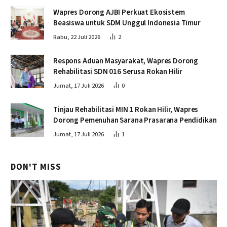
Wapres Dorong AJBI Perkuat Ekosistem
Beasiswa untuk SDM Unggul Indonesia Timur
Rabu, 22 Juli 2026
2
Respons Aduan Masyarakat, Wapres Dorong
Rehabilitasi SDN 016 Serusa Rokan Hilir
Jumat, 17 Juli 2026
0
Tinjau Rehabilitasi MIN 1 Rokan Hilir, Wapres
Dorong Pemenuhan Sarana Prasarana Pendidikan
Jumat, 17 Juli 2026
1
DON'T MISS