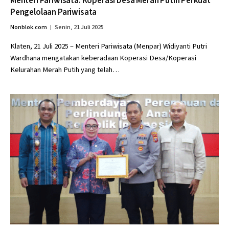
Menteri Pariwisata: Koperasi Desa Merah Putih Perkuat
Pengelolaan Pariwisata
Nonblok.com
Senin, 21 Juli 2025
Klaten, 21 Juli 2025 – Menteri Pariwisata (Menpar) Widiyanti Putri
Wardhana mengatakan keberadaan Koperasi Desa/Koperasi
Kelurahan Merah Putih yang telah…