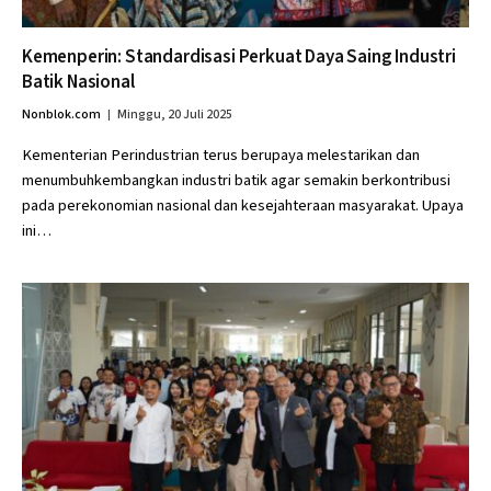
Kemenperin: Standardisasi Perkuat Daya Saing Industri
Batik Nasional
Nonblok.com
Minggu, 20 Juli 2025
Kementerian Perindustrian terus berupaya melestarikan dan
menumbuhkembangkan industri batik agar semakin berkontribusi
pada perekonomian nasional dan kesejahteraan masyarakat. Upaya
ini…