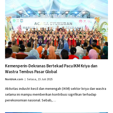
Kemenperin-Dekranas Bertekad Pacu IKM Kriya dan
Wastra Tembus Pasar Global
Nonblok.com
Selasa, 15 Juli 2025
Aktivitas industri kecil dan menengah (IKM) sektor kriya dan wastra
selama ini mampu memberikan kontribusi signfikan terhadap
perekonomian nasional. Sebab,…