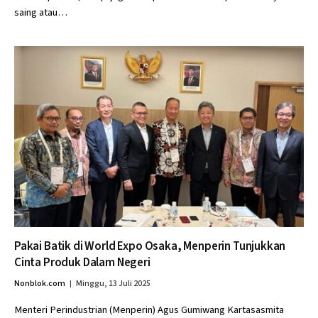
saing atau…
Pakai Batik di World Expo Osaka, Menperin Tunjukkan
Cinta Produk Dalam Negeri
Nonblok.com
Minggu, 13 Juli 2025
Menteri Perindustrian (Menperin) Agus Gumiwang Kartasasmita