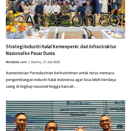
Strategi Industri Halal Kemenperin: dari Infrastruktur
Nasional ke Pasar Dunia
Nonblok.com
Kamis, 17 Juli 2025
Kementerian Perindustrian berkomitmen untuk terus memacu
pengembangan industri halal Indonesia agar bisa lebih berdaya
saing di lingkup nasional hingga kancah…