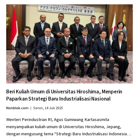
Beri Kuliah Umum di Universitas Hiroshima, Menperin
Paparkan Strategi Baru Industrialisasi Nasional
Nonblok.com
Senin, 14 Juli 2025
Menteri Perindustrian RI, Agus Gumiwang Kartasasmita
menyampaikan kuliah umum di Universitas Hiroshima, Jepang,
dengan mengusung tema “Strategi Baru Industrialisasi Indonesia…