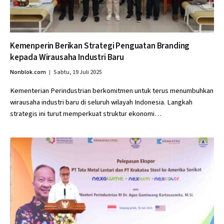
Kemenperin Berikan Strategi Penguatan Branding
kepada Wirausaha Industri Baru
Nonblok.com
Sabtu, 19 Juli 2025
Kementerian Perindustrian berkomitmen untuk terus menumbuhkan
wirausaha industri baru di seluruh wilayah Indonesia. Langkah
strategis ini turut memperkuat struktur ekonomi…