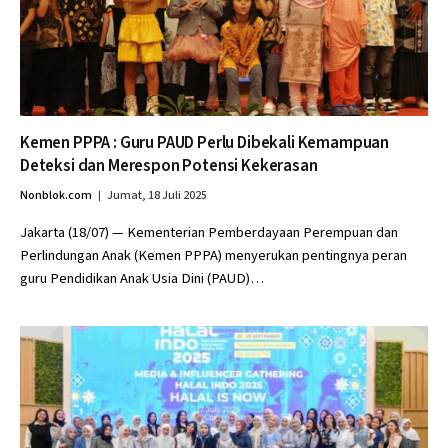
Kemen PPPA : Guru PAUD Perlu Dibekali Kemampuan
Deteksi dan Merespon Potensi Kekerasan
Nonblok.com
Jumat, 18 Juli 2025
Jakarta (18/07) — Kementerian Pemberdayaan Perempuan dan
Perlindungan Anak (Kemen PPPA) menyerukan pentingnya peran
guru Pendidikan Anak Usia Dini (PAUD)…