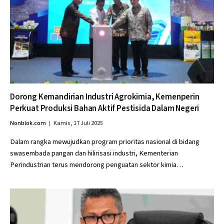
Dorong Kemandirian Industri Agrokimia, Kemenperin
Perkuat Produksi Bahan Aktif Pestisida Dalam Negeri
Nonblok.com
Kamis, 17 Juli 2025
Dalam rangka mewujudkan program prioritas nasional di bidang
swasembada pangan dan hilirisasi industri, Kementerian
Perindustrian terus mendorong penguatan sektor kimia…