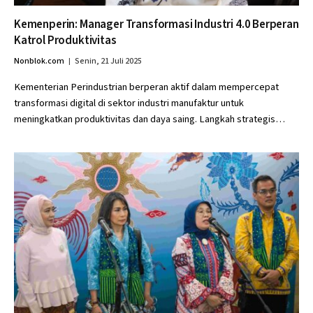
Kemenperin: Manager Transformasi Industri 4.0 Berperan
Katrol Produktivitas
Nonblok.com
Senin, 21 Juli 2025
Kementerian Perindustrian berperan aktif dalam mempercepat
transformasi digital di sektor industri manufaktur untuk
meningkatkan produktivitas dan daya saing. Langkah strategis…