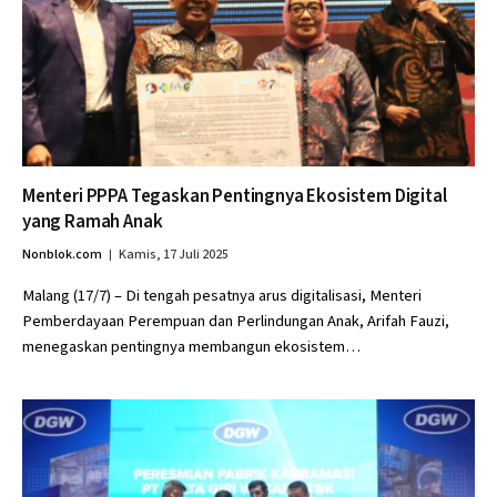
Menteri PPPA Tegaskan Pentingnya Ekosistem Digital
yang Ramah Anak
Nonblok.com
Kamis, 17 Juli 2025
Malang (17/7) – Di tengah pesatnya arus digitalisasi, Menteri
Pemberdayaan Perempuan dan Perlindungan Anak, Arifah Fauzi,
menegaskan pentingnya membangun ekosistem…