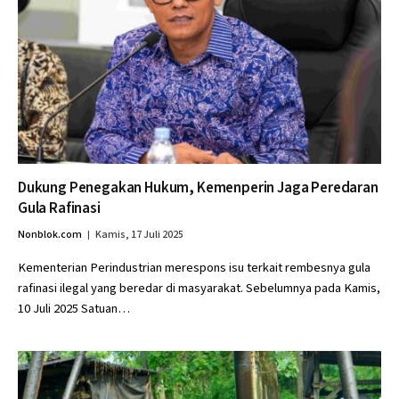
Dukung Penegakan Hukum, Kemenperin Jaga Peredaran
Gula Rafinasi
Nonblok.com
Kamis, 17 Juli 2025
Kementerian Perindustrian merespons isu terkait rembesnya gula
rafinasi ilegal yang beredar di masyarakat. Sebelumnya pada Kamis,
10 Juli 2025 Satuan…