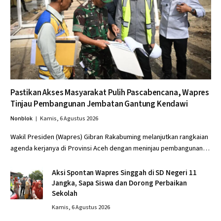
Pastikan Akses Masyarakat Pulih Pascabencana, Wapres
Tinjau Pembangunan Jembatan Gantung Kendawi
Nonblok
Kamis, 6 Agustus 2026
Wakil Presiden (Wapres) Gibran Rakabuming melanjutkan rangkaian
agenda kerjanya di Provinsi Aceh dengan meninjau pembangunan…
Aksi Spontan Wapres Singgah di SD Negeri 11
Jangka, Sapa Siswa dan Dorong Perbaikan
Sekolah
Kamis, 6 Agustus 2026