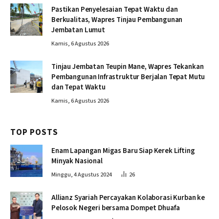
Pastikan Penyelesaian Tepat Waktu dan
Berkualitas, Wapres Tinjau Pembangunan
Jembatan Lumut
Kamis, 6 Agustus 2026
Tinjau Jembatan Teupin Mane, Wapres Tekankan
Pembangunan Infrastruktur Berjalan Tepat Mutu
dan Tepat Waktu
Kamis, 6 Agustus 2026
TOP POSTS
Enam Lapangan Migas Baru Siap Kerek Lifting
Minyak Nasional
Minggu, 4 Agustus 2024
26
Allianz Syariah Percayakan Kolaborasi Kurban ke
Pelosok Negeri bersama Dompet Dhuafa