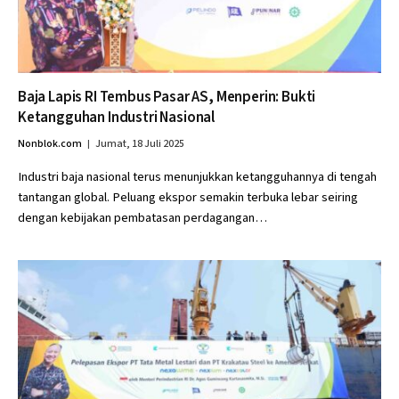
Baja Lapis RI Tembus Pasar AS, Menperin: Bukti
Ketangguhan Industri Nasional
Nonblok.com
Jumat, 18 Juli 2025
Industri baja nasional terus menunjukkan ketangguhannya di tengah
tantangan global. Peluang ekspor semakin terbuka lebar seiring
dengan kebijakan pembatasan perdagangan…