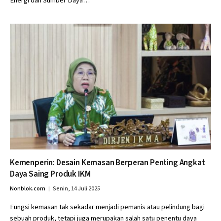
Energi dan Sumber Daya…
Kemenperin: Desain Kemasan Berperan Penting Angkat
Daya Saing Produk IKM
Nonblok.com
Senin, 14 Juli 2025
Fungsi kemasan tak sekadar menjadi pemanis atau pelindung bagi
sebuah produk, tetapi juga merupakan salah satu penentu daya