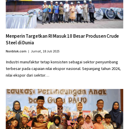
Menperin Targetkan RI Masuk 10 Besar Produsen Crude
Steel di Dunia
Nonblok.com
Jumat, 18 Juli 2025
Industri manufaktur tetap konsisten sebagai sektor penyumbang
terbesar pada capaian nilai ekspor nasional. Sepanjang tahun 2024,
nilai ekspor dari sektor…