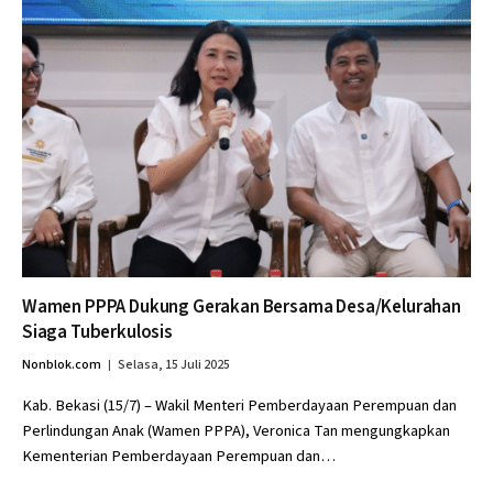
Wamen PPPA Dukung Gerakan Bersama Desa/Kelurahan
Siaga Tuberkulosis
Nonblok.com
Selasa, 15 Juli 2025
Kab. Bekasi (15/7) – Wakil Menteri Pemberdayaan Perempuan dan
Perlindungan Anak (Wamen PPPA), Veronica Tan mengungkapkan
Kementerian Pemberdayaan Perempuan dan…