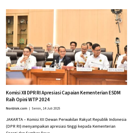
Komisi XII DPR RI Apresiasi Capaian Kementerian ESDM
Raih Opini WTP 2024
Nonblok.com
Senin, 14 Juli 2025
JAKARTA – Komisi XII Dewan Perwakilan Rakyat Republik Indonesia
(DPR RI) menyampaikan apresiasi tinggi kepada Kementerian