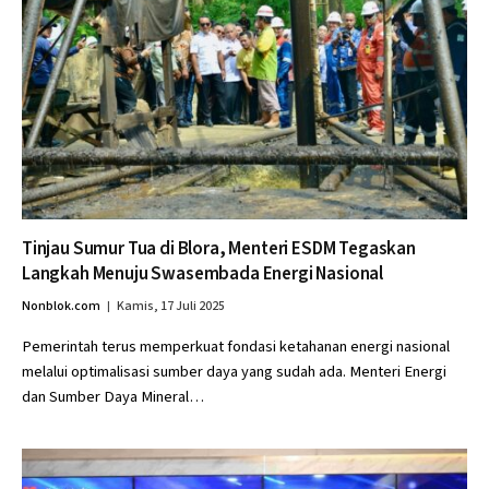
Tinjau Sumur Tua di Blora, Menteri ESDM Tegaskan
Langkah Menuju Swasembada Energi Nasional
Nonblok.com
Kamis, 17 Juli 2025
Pemerintah terus memperkuat fondasi ketahanan energi nasional
melalui optimalisasi sumber daya yang sudah ada. Menteri Energi
dan Sumber Daya Mineral…