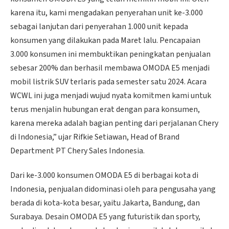
karena itu, kami mengadakan penyerahan unit ke-3.000
sebagai lanjutan dari penyerahan 1.000 unit kepada
konsumen yang dilakukan pada Maret lalu. Pencapaian
3.000 konsumen ini membuktikan peningkatan penjualan
sebesar 200% dan berhasil membawa OMODA E5 menjadi
mobil listrik SUV terlaris pada semester satu 2024. Acara
WCWL ini juga menjadi wujud nyata komitmen kami untuk
terus menjalin hubungan erat dengan para konsumen,
karena mereka adalah bagian penting dari perjalanan Chery
di Indonesia,” ujar Rifkie Setiawan, Head of Brand
Department PT Chery Sales Indonesia.
Dari ke-3.000 konsumen OMODA E5 di berbagai kota di
Indonesia, penjualan didominasi oleh para pengusaha yang
berada di kota-kota besar, yaitu Jakarta, Bandung, dan
Surabaya. Desain OMODA E5 yang futuristik dan sporty,