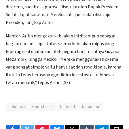
diterima, sudah di-approve, disetujui oleh Bapak Presiden.
Sudah dapat surat dari MenSeskab, jadi sudah disetujui
Presiden,” ungkap Arifin.
Menteri Arifin mengakui kebijakan ini ditempuh sebagai
bagian dari antisipasi atas skema kebijakan migas yang
lebih agresif dijalankan oleh negara lain, misalnya Guyana,
Mozambik, hingga Mexico. “Mereka menggunakan skema
yang sangat simple yaitu hanya tax dan royalti saja, karena
itu kita terus berusaha agar iklim investasi di Indonesia
tetap menarik,” tegas Arifin. (SF)
Indonesia
Kementerian
Nasional
Nusantara