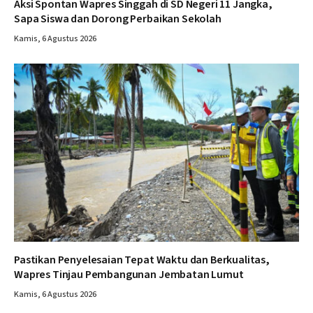
Aksi Spontan Wapres Singgah di SD Negeri 11 Jangka,
Sapa Siswa dan Dorong Perbaikan Sekolah
Kamis, 6 Agustus 2026
Pastikan Penyelesaian Tepat Waktu dan Berkualitas,
Wapres Tinjau Pembangunan Jembatan Lumut
Kamis, 6 Agustus 2026