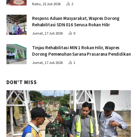
Rabu, 22 Juli 2026
2
Respons Aduan Masyarakat, Wapres Dorong
Rehabilitasi SDN 016 Serusa Rokan Hilir
Jumat, 17 Juli 2026
0
Tinjau Rehabilitasi MIN 1 Rokan Hilir, Wapres
Dorong Pemenuhan Sarana Prasarana Pendidikan
Jumat, 17 Juli 2026
1
DON'T MISS