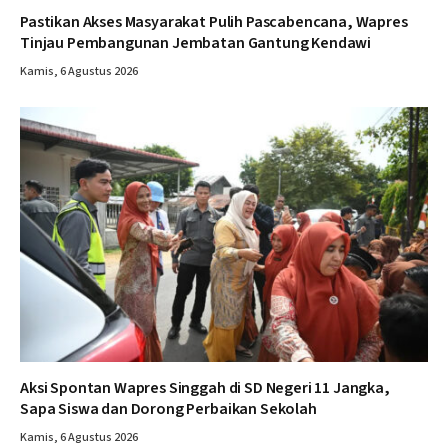
Pastikan Akses Masyarakat Pulih Pascabencana, Wapres
Tinjau Pembangunan Jembatan Gantung Kendawi
Kamis, 6 Agustus 2026
Aksi Spontan Wapres Singgah di SD Negeri 11 Jangka,
Sapa Siswa dan Dorong Perbaikan Sekolah
Kamis, 6 Agustus 2026