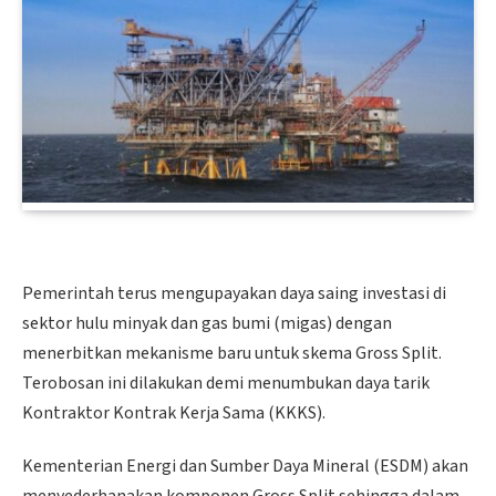
Pemerintah terus mengupayakan daya saing investasi di
sektor hulu minyak dan gas bumi (migas) dengan
menerbitkan mekanisme baru untuk skema Gross Split.
Terobosan ini dilakukan demi menumbukan daya tarik
Kontraktor Kontrak Kerja Sama (KKKS).
Kementerian Energi dan Sumber Daya Mineral (ESDM) akan
menyederhanakan komponen Gross Split sehingga dalam