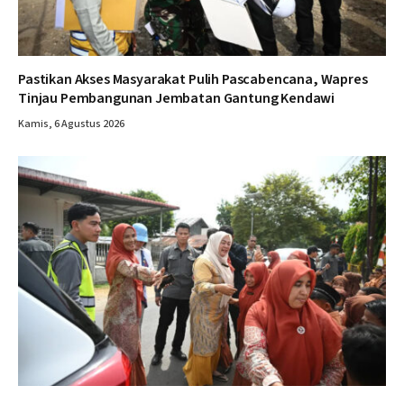
Pastikan Akses Masyarakat Pulih Pascabencana, Wapres
Tinjau Pembangunan Jembatan Gantung Kendawi
Kamis, 6 Agustus 2026