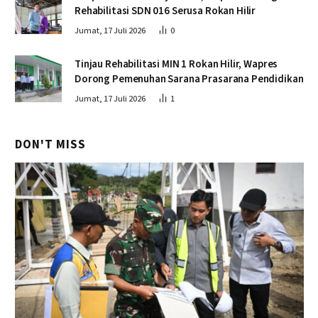
Rehabilitasi SDN 016 Serusa Rokan Hilir
Jumat, 17 Juli 2026
0
Tinjau Rehabilitasi MIN 1 Rokan Hilir, Wapres
Dorong Pemenuhan Sarana Prasarana Pendidikan
Jumat, 17 Juli 2026
1
DON'T MISS