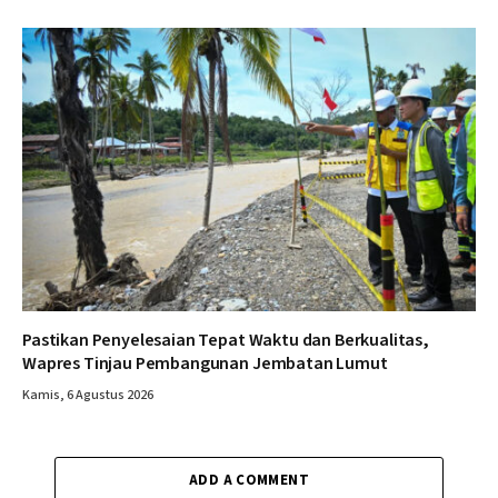
Pastikan Penyelesaian Tepat Waktu dan Berkualitas,
Wapres Tinjau Pembangunan Jembatan Lumut
Kamis, 6 Agustus 2026
ADD A COMMENT