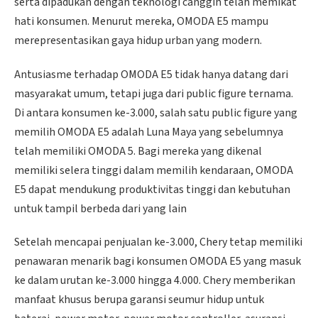
serta dipadukan dengan teknologi canggih telah memikat
hati konsumen. Menurut mereka, OMODA E5 mampu
merepresentasikan gaya hidup urban yang modern.
Antusiasme terhadap OMODA E5 tidak hanya datang dari
masyarakat umum, tetapi juga dari public figure ternama.
Di antara konsumen ke-3.000, salah satu public figure yang
memilih OMODA E5 adalah Luna Maya yang sebelumnya
telah memiliki OMODA 5. Bagi mereka yang dikenal
memiliki selera tinggi dalam memilih kendaraan, OMODA
E5 dapat mendukung produktivitas tinggi dan kebutuhan
untuk tampil berbeda dari yang lain
Setelah mencapai penjualan ke-3.000, Chery tetap memiliki
penawaran menarik bagi konsumen OMODA E5 yang masuk
ke dalam urutan ke-3.000 hingga 4.000. Chery memberikan
manfaat khusus berupa garansi seumur hidup untuk