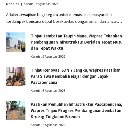
Nonblok
Kamis, 6 Agustus 2026
Adalah kewajiban bagi negara untuk memastikan masyarakat
terdampak bencana dapat beraktivitas dengan aman dan lancar.…
Tinjau Jembatan Teupin Mane, Wapres Tekankan
Pembangunan Infrastruktur Berjalan Tepat Mutu
dan Tepat Waktu
Kamis, 6 Agustus 2026
Tinjau Renovasi SDN 7 Jangka, Wapres Pastikan
Para Siswa Kembali Belajar dengan Layak
Pascabencana
Kamis, 6 Agustus 2026
Pastikan Pemulihan Infrastruktur Pascabencana,
Wapres Tinjau Progres Pembangunan Jembatan
Krueng Tingkeum Bireuen
Kamis, 6 Agustus 2026