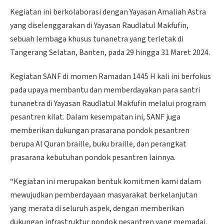
Kegiatan ini berkolaborasi dengan Yayasan Amaliah Astra
yang diselenggarakan di Yayasan Raudlatul Makfufin,
sebuah lembaga khusus tunanetra yang terletak di
Tangerang Selatan, Banten, pada 29 hingga 31 Maret 2024.
Kegiatan SANF di momen Ramadan 1445 H kali ini berfokus
pada upaya membantu dan memberdayakan para santri
tunanetra di Yayasan Raudlatul Makfufin melalui program
pesantren kilat. Dalam kesempatan ini, SANF juga
memberikan dukungan prasarana pondok pesantren
berupa Al Quran braille, buku braille, dan perangkat
prasarana kebutuhan pondok pesantren lainnya.
“Kegiatan ini merupakan bentuk komitmen kami dalam
mewujudkan pemberdayaan masyarakat berkelanjutan
yang merata di seluruh aspek, dengan memberikan
dukungan infrastruktur pondok pesantren yang memadai.