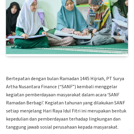
Bertepatan dengan bulan Ramadan 1445 Hijriah, PT Surya
Artha Nusantara Finance (“SANF”) kembali menggelar
kegiatan pemberdayaan masyarakat dalam acara ‘SANF
Ramadan Berbagi’. Kegiatan tahunan yang dilakukan SANF
setiap menjelang Hari Raya Idul Fitri ini merupakan bentuk
kepedulian dan pemberdayaan terhadap lingkungan dan
tanggung jawab sosial perusahaan kepada masyarakat.