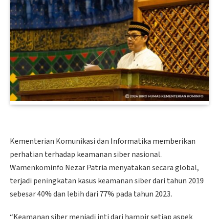
Kementerian Komunikasi dan Informatika memberikan
perhatian terhadap keamanan siber nasional.
Wamenkominfo Nezar Patria menyatakan secara global,
terjadi peningkatan kasus keamanan siber dari tahun 2019
sebesar 40% dan lebih dari 77% pada tahun 2023.
“Keamanan siber menjadi inti dari hampir setiap aspek