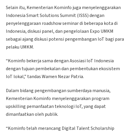
Selain itu, Kementerian Kominfo juga menyelenggarakan
Indonesia Smart Solutions Summit (ISSS) dengan
penyelenggaraan roadshow seminar di beberapa kota di
Indonesia, diskusi panel, dan pengelolaan Expo UMKM
sebagai ajang diskusi potensi pengembangan IoT bagi para
pelaku UMKM.
“Kominfo bekerja sama dengan Asosiasi IoT Indonesia
dengan tujuan pembekalan dan pembentukan ekosistem
IoT lokal,” tandas Wamen Nezar Patria.
Dalam bidang pengembangan sumberdaya manusia,
Kementerian Kominfo menyelenggarakan program
upskilling pemanfaatan teknologi IoT, yang dapat
dimanfaatkan oleh publik.
“Kominfo telah merancang Digital Talent Scholarship