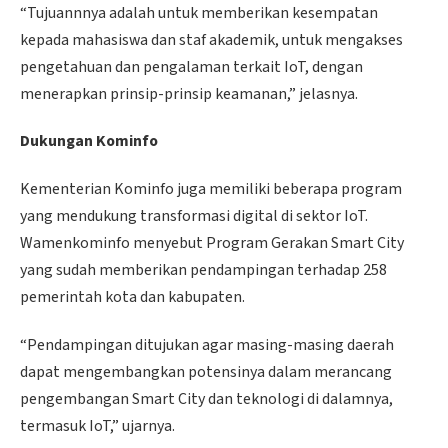
“Tujuannnya adalah untuk memberikan kesempatan
kepada mahasiswa dan staf akademik, untuk mengakses
pengetahuan dan pengalaman terkait IoT, dengan
menerapkan prinsip-prinsip keamanan,” jelasnya.
Dukungan Kominfo
Kementerian Kominfo juga memiliki beberapa program
yang mendukung transformasi digital di sektor IoT.
Wamenkominfo menyebut Program Gerakan Smart City
yang sudah memberikan pendampingan terhadap 258
pemerintah kota dan kabupaten.
“Pendampingan ditujukan agar masing-masing daerah
dapat mengembangkan potensinya dalam merancang
pengembangan Smart City dan teknologi di dalamnya,
termasuk IoT,” ujarnya.