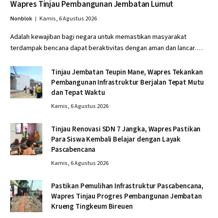
Wapres Tinjau Pembangunan Jembatan Lumut
Nonblok
Kamis, 6 Agustus 2026
Adalah kewajiban bagi negara untuk memastikan masyarakat
terdampak bencana dapat beraktivitas dengan aman dan lancar.…
Tinjau Jembatan Teupin Mane, Wapres Tekankan
Pembangunan Infrastruktur Berjalan Tepat Mutu
dan Tepat Waktu
Kamis, 6 Agustus 2026
Tinjau Renovasi SDN 7 Jangka, Wapres Pastikan
Para Siswa Kembali Belajar dengan Layak
Pascabencana
Kamis, 6 Agustus 2026
Pastikan Pemulihan Infrastruktur Pascabencana,
Wapres Tinjau Progres Pembangunan Jembatan
Krueng Tingkeum Bireuen