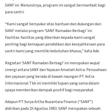
SANF ini. Menurutnya, program ini sangat bermanfaat bagi
para santri.
“Kami sangat bersyukur atas bantuan dan dukungan dari
SANF melalui program ‘SANF Ramadan Berbagi’ ini.
Fasilitas-fasilitas yang diberikan kepada kami sangat
penting bagi kemajuan pendidikan dan kesejahteraan para
santri kami yang memiliki kebutuhan khusus,” kata Ade.
Kegiatan ‘SANF Ramadan Berbagi’ ini merupakan wujud
sinergi antara SANF dan Yayasan Amaliah Astra. Perusahaan
dan yayasan yang berada di bawah naungan PT Astra
Internasional Tbk ini memiliki tujuan yang sama dalam
upaya memberikan dampak positif bagi masyarakat.
Adapun PT Surya Artha Nusantara Finance (“SANF”)
didirikan pada 25 Agustus 1983. SANF merupakan sebuah