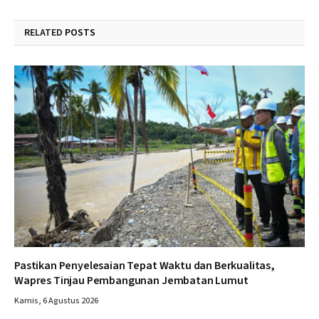
RELATED
POSTS
Pastikan Penyelesaian Tepat Waktu dan Berkualitas,
Wapres Tinjau Pembangunan Jembatan Lumut
Kamis, 6 Agustus 2026