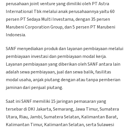
perusahaan joint venture yang dimiliki oleh PT Astra
International Tbk melalui anak perusahaannya yaitu 60
persen PT Sedaya Multi Investama, dengan 35 persen
Marubeni Corporation Group, dan 5 persen PT Marubeni
Indonesia.
SANF menyediakan produk dan layanan pembiayaan melalui
pembiayaan investasi dan pembiayaan modal kerja.
Layanan pembiayaan yang diberikan oleh SANF antara lain
adalah sewa pembiayaan, jual dan sewa balik, fasilitas
modal usaha, anjak piutang dengan atau tanpa pemberian
jaminan dari penjual piutang.
Saat ini SANF memiliki 15 jaringan pemasaran yang
tersebar di DKI Jakarta, Semarang, Jawa Timur, Sumatera
Utara, Riau, Jambi, Sumatera Selatan, Kalimantan Barat,
Kalimantan Timur, Kalimantan Selatan, serta Sulawesi