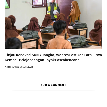
Tinjau Renovasi SDN 7 Jangka, Wapres Pastikan Para Siswa
Kembali Belajar dengan Layak Pascabencana
Kamis, 6 Agustus 2026
ADD A COMMENT