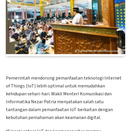
Pemerintah mendorong pemanfaatan teknologi Internet
of Things (IoT) lebih optimal untuk memudahkan
kehidupan sehari-hari. Wakil Menteri Komunikasi dan
Informatika Nezar Patria menyatakan salah satu
tantangan dalam pemanfaatan IoT berkaitan dengan
kebutuhan pemahaman akan keamanan digital.