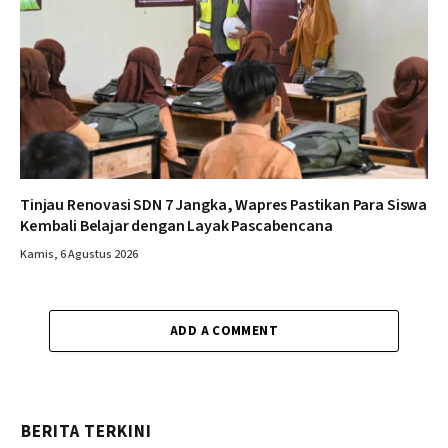
Tinjau Renovasi SDN 7 Jangka, Wapres Pastikan Para Siswa
Kembali Belajar dengan Layak Pascabencana
Kamis, 6 Agustus 2026
ADD A COMMENT
BERITA TERKINI