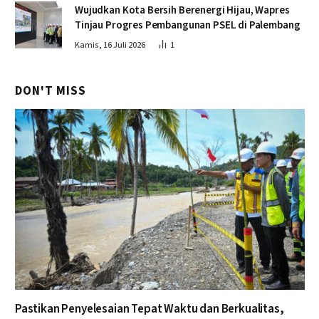
Wujudkan Kota Bersih Berenergi Hijau, Wapres
Tinjau Progres Pembangunan PSEL di Palembang
Kamis, 16 Juli 2026
1
DON'T MISS
Pastikan Penyelesaian Tepat Waktu dan Berkualitas,