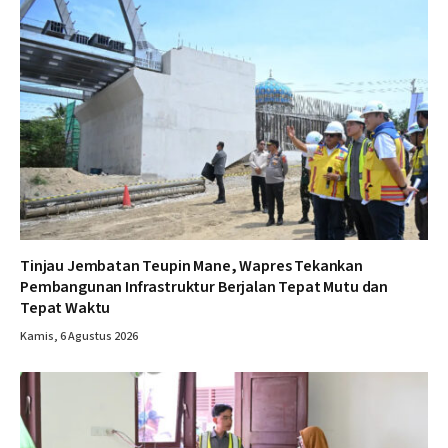
Tinjau Jembatan Teupin Mane, Wapres Tekankan
Pembangunan Infrastruktur Berjalan Tepat Mutu dan
Tepat Waktu
Kamis, 6 Agustus 2026