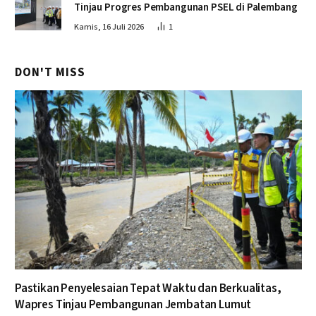
Tinjau Progres Pembangunan PSEL di Palembang
Kamis, 16 Juli 2026
1
DON'T MISS
Pastikan Penyelesaian Tepat Waktu dan Berkualitas,
Wapres Tinjau Pembangunan Jembatan Lumut