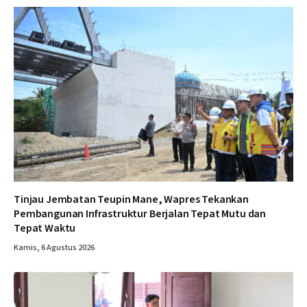
Tinjau Jembatan Teupin Mane, Wapres Tekankan
Pembangunan Infrastruktur Berjalan Tepat Mutu dan
Tepat Waktu
Kamis, 6 Agustus 2026