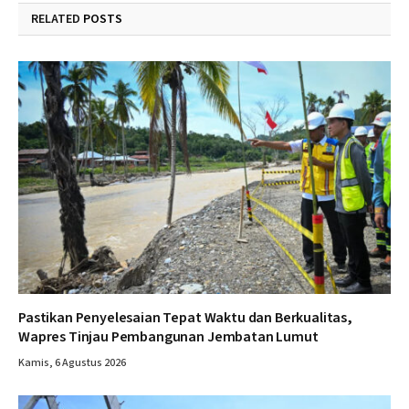
RELATED
POSTS
Pastikan Penyelesaian Tepat Waktu dan Berkualitas,
Wapres Tinjau Pembangunan Jembatan Lumut
Kamis, 6 Agustus 2026