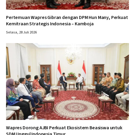
Pertemuan Wapres Gibran dengan DPM Hun Many, Perkuat
Kemitraan Strategis Indonesia – Kamboja
Selasa, 28 Juli 2026
Wapres Dorong AJBI Perkuat Ekosistem Beasiswa untuk
SDM Unggul Indonesia Timur