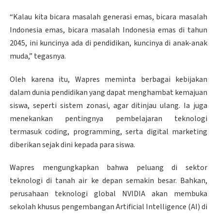
“Kalau kita bicara masalah generasi emas, bicara masalah
Indonesia emas, bicara masalah Indonesia emas di tahun
2045, ini kuncinya ada di pendidikan, kuncinya di anak-anak
muda,” tegasnya.
Oleh karena itu, Wapres meminta berbagai kebijakan
dalam dunia pendidikan yang dapat menghambat kemajuan
siswa, seperti sistem zonasi, agar ditinjau ulang. Ia juga
menekankan pentingnya pembelajaran teknologi
termasuk coding, programming, serta digital marketing
diberikan sejak dini kepada para siswa.
Wapres mengungkapkan bahwa peluang di sektor
teknologi di tanah air ke depan semakin besar. Bahkan,
perusahaan teknologi global NVIDIA akan membuka
sekolah khusus pengembangan Artificial Intelligence (AI) di