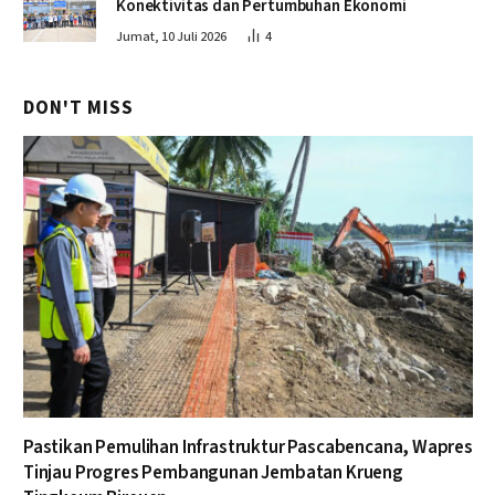
Konektivitas dan Pertumbuhan Ekonomi
Jumat, 10 Juli 2026
4
DON'T MISS
Pastikan Pemulihan Infrastruktur Pascabencana, Wapres
Tinjau Progres Pembangunan Jembatan Krueng