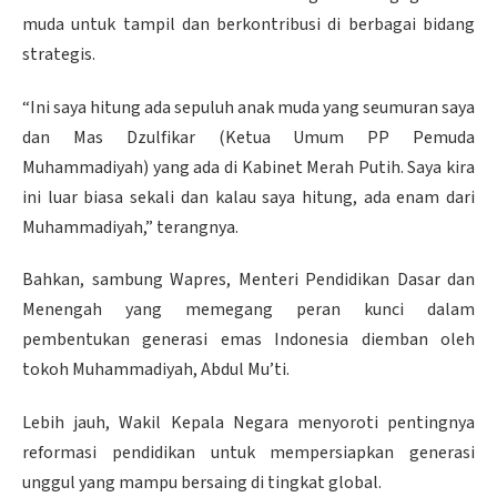
muda untuk tampil dan berkontribusi di berbagai bidang
strategis.
“Ini saya hitung ada sepuluh anak muda yang seumuran saya
dan Mas Dzulfikar (Ketua Umum PP Pemuda
Muhammadiyah) yang ada di Kabinet Merah Putih. Saya kira
ini luar biasa sekali dan kalau saya hitung, ada enam dari
Muhammadiyah,” terangnya.
Bahkan, sambung Wapres, Menteri Pendidikan Dasar dan
Menengah yang memegang peran kunci dalam
pembentukan generasi emas Indonesia diemban oleh
tokoh Muhammadiyah, Abdul Mu’ti.
Lebih jauh, Wakil Kepala Negara menyoroti pentingnya
reformasi pendidikan untuk mempersiapkan generasi
unggul yang mampu bersaing di tingkat global.