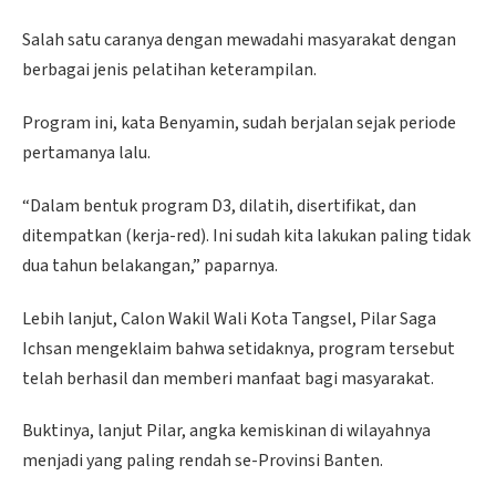
Salah satu caranya dengan mewadahi masyarakat dengan
berbagai jenis pelatihan keterampilan.
Program ini, kata Benyamin, sudah berjalan sejak periode
pertamanya lalu.
“Dalam bentuk program D3, dilatih, disertifikat, dan
ditempatkan (kerja-red). Ini sudah kita lakukan paling tidak
dua tahun belakangan,” paparnya.
Lebih lanjut, Calon Wakil Wali Kota Tangsel, Pilar Saga
Ichsan mengeklaim bahwa setidaknya, program tersebut
telah berhasil dan memberi manfaat bagi masyarakat.
Buktinya, lanjut Pilar, angka kemiskinan di wilayahnya
menjadi yang paling rendah se-Provinsi Banten.