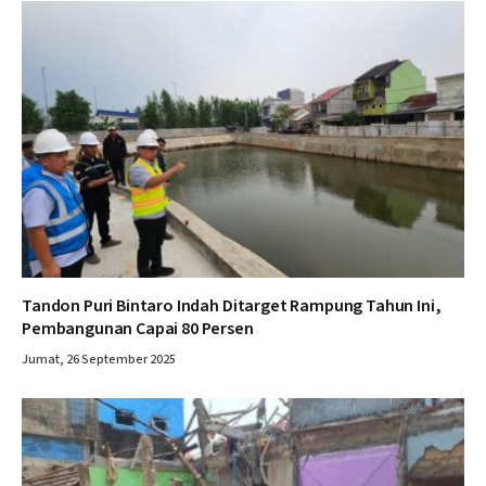
Tandon Puri Bintaro Indah Ditarget Rampung Tahun Ini,
Pembangunan Capai 80 Persen
Jumat, 26 September 2025