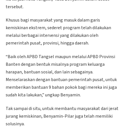
tersebut.
Khusus bagi masyarakat yang masuk dalam garis
kemiskinan ekstrem, sederet program telah dilakukan
melalui berbagai intervensi yang dilakukan oleh
pemerintah pusat, provinsi, hingga daerah.
“Baik oleh APBD Tangsel maupun melalui APBD Provinsi
Banten dengan bentuk misalnya program keluarga
harapan, bantuan sosial, dan lain sebagainya.
Menselaraskan dengan bantuan pemerintah pusat, untuk
memberikan bantuan 9 bahan pokok bagi mereka ini juga
sudah kita lakukan,” ungkap Benyamin.
Tak sampai di situ, untuk membantu masyarakat dari jerat
jurang kemiskinan, Benyamin-Pilar juga telah memiliki
solusinya.