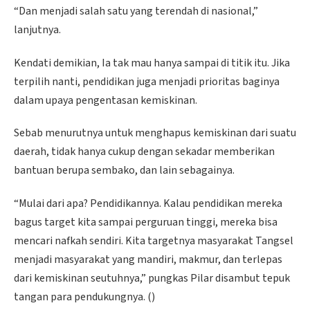
“Dan menjadi salah satu yang terendah di nasional,”
lanjutnya.
Kendati demikian, Ia tak mau hanya sampai di titik itu. Jika
terpilih nanti, pendidikan juga menjadi prioritas baginya
dalam upaya pengentasan kemiskinan.
Sebab menurutnya untuk menghapus kemiskinan dari suatu
daerah, tidak hanya cukup dengan sekadar memberikan
bantuan berupa sembako, dan lain sebagainya.
“Mulai dari apa? Pendidikannya. Kalau pendidikan mereka
bagus target kita sampai perguruan tinggi, mereka bisa
mencari nafkah sendiri. Kita targetnya masyarakat Tangsel
menjadi masyarakat yang mandiri, makmur, dan terlepas
dari kemiskinan seutuhnya,” pungkas Pilar disambut tepuk
tangan para pendukungnya. ()