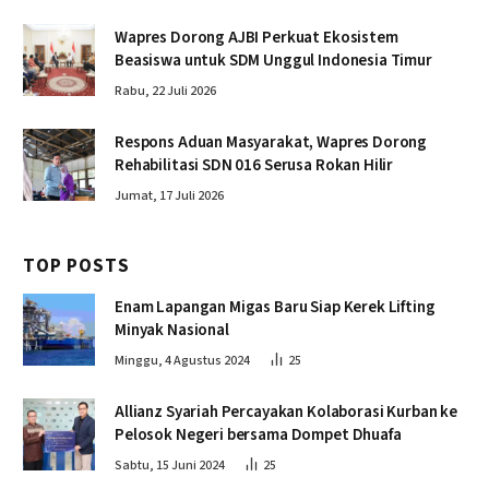
Wapres Dorong AJBI Perkuat Ekosistem
Beasiswa untuk SDM Unggul Indonesia Timur
Rabu, 22 Juli 2026
Respons Aduan Masyarakat, Wapres Dorong
Rehabilitasi SDN 016 Serusa Rokan Hilir
Jumat, 17 Juli 2026
TOP POSTS
Enam Lapangan Migas Baru Siap Kerek Lifting
Minyak Nasional
Minggu, 4 Agustus 2024
25
Allianz Syariah Percayakan Kolaborasi Kurban ke
Pelosok Negeri bersama Dompet Dhuafa
Sabtu, 15 Juni 2024
25