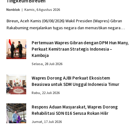
Tingkeum Bireuen
Nonblok
Kamis, 6 Agustus 2026
Bireun, Aceh Kamis (06/08/2026) Wakil Presiden (Wapres) Gibran
Rakabuming menjalankan tugas negara dan memastikan negara…
Pertemuan Wapres Gibran dengan DPM Hun Many,
Perkuat Kemitraan Strategis Indonesia –
Kamboja
Selasa, 28 Juli 2026
Wapres Dorong AJBI Perkuat Ekosistem
Beasiswa untuk SDM Unggul Indonesia Timur
Rabu, 22 Juli 2026
Respons Aduan Masyarakat, Wapres Dorong
Rehabilitasi SDN 016 Serusa Rokan Hilir
Jumat, 17 Juli 2026