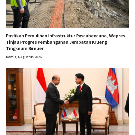
Pastikan Pemulihan Infrastruktur Pascabencana, Wapres
Tinjau Progres Pembangunan Jembatan Krueng
Tingkeum Bireuen
Kamis, 6 Agustus 2026