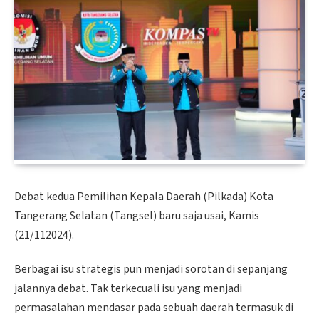
Debat kedua Pemilihan Kepala Daerah (Pilkada) Kota
Tangerang Selatan (Tangsel) baru saja usai, Kamis
(21/112024).
Berbagai isu strategis pun menjadi sorotan di sepanjang
jalannya debat. Tak terkecuali isu yang menjadi
permasalahan mendasar pada sebuah daerah termasuk di