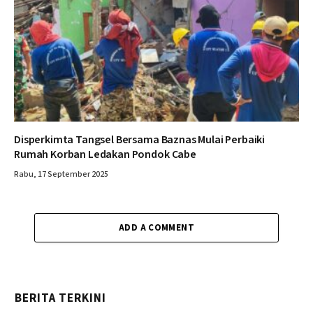
Disperkimta Tangsel Bersama Baznas Mulai Perbaiki
Rumah Korban Ledakan Pondok Cabe
Rabu, 17 September 2025
ADD A COMMENT
BERITA TERKINI