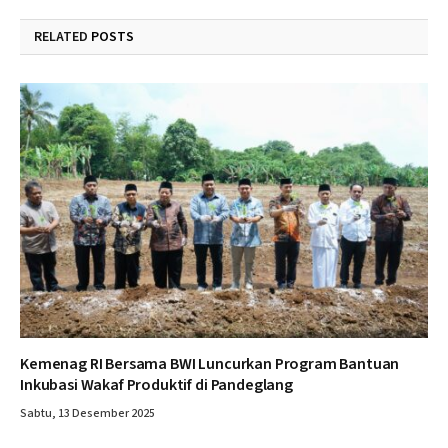
RELATED
POSTS
Kemenag RI Bersama BWI Luncurkan Program Bantuan
Inkubasi Wakaf Produktif di Pandeglang
Sabtu, 13 Desember 2025