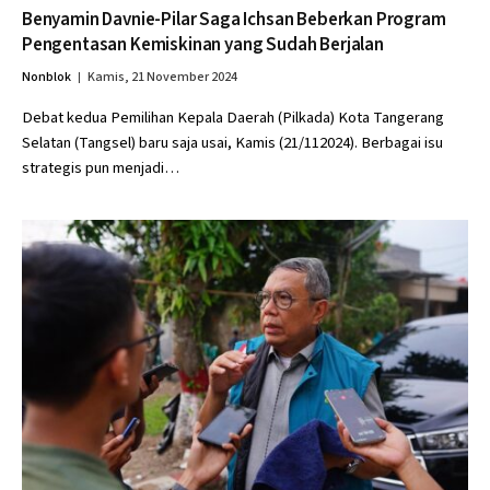
Benyamin Davnie-Pilar Saga Ichsan Beberkan Program
Pengentasan Kemiskinan yang Sudah Berjalan
Nonblok
Kamis, 21 November 2024
Debat kedua Pemilihan Kepala Daerah (Pilkada) Kota Tangerang
Selatan (Tangsel) baru saja usai, Kamis (21/112024). Berbagai isu
strategis pun menjadi…