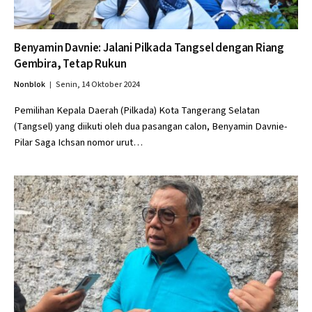
Benyamin Davnie: Jalani Pilkada Tangsel dengan Riang
Gembira, Tetap Rukun
Nonblok
Senin, 14 Oktober 2024
Pemilihan Kepala Daerah (Pilkada) Kota Tangerang Selatan
(Tangsel) yang diikuti oleh dua pasangan calon, Benyamin Davnie-
Pilar Saga Ichsan nomor urut…