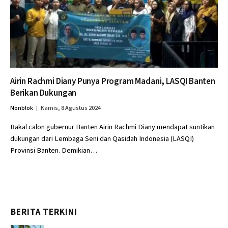
Airin Rachmi Diany Punya Program Madani, LASQI Banten
Berikan Dukungan
Nonblok
Kamis, 8 Agustus 2024
Bakal calon gubernur Banten Airin Rachmi Diany mendapat suntikan
dukungan dari Lembaga Seni dan Qasidah Indonesia (LASQI)
Provinsi Banten. Demikian…
BERITA TERKINI