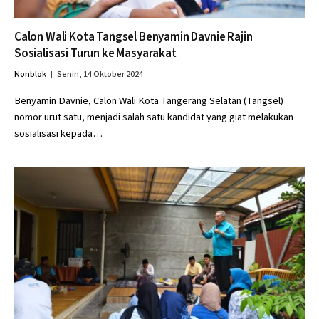
Calon Wali Kota Tangsel Benyamin Davnie Rajin
Sosialisasi Turun ke Masyarakat
Nonblok
Senin, 14 Oktober 2024
Benyamin Davnie, Calon Wali Kota Tangerang Selatan (Tangsel)
nomor urut satu, menjadi salah satu kandidat yang giat melakukan
sosialisasi kepada…