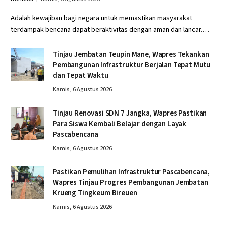
Adalah kewajiban bagi negara untuk memastikan masyarakat
terdampak bencana dapat beraktivitas dengan aman dan lancar.…
Tinjau Jembatan Teupin Mane, Wapres Tekankan
Pembangunan Infrastruktur Berjalan Tepat Mutu
dan Tepat Waktu
Kamis, 6 Agustus 2026
Tinjau Renovasi SDN 7 Jangka, Wapres Pastikan
Para Siswa Kembali Belajar dengan Layak
Pascabencana
Kamis, 6 Agustus 2026
Pastikan Pemulihan Infrastruktur Pascabencana,
Wapres Tinjau Progres Pembangunan Jembatan
Krueng Tingkeum Bireuen
Kamis, 6 Agustus 2026