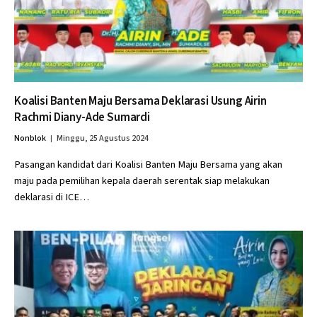
Koalisi Banten Maju Bersama Deklarasi Usung Airin
Rachmi Diany-Ade Sumardi
Nonblok
Minggu, 25 Agustus 2024
Pasangan kandidat dari Koalisi Banten Maju Bersama yang akan
maju pada pemilihan kepala daerah serentak siap melakukan
deklarasi di ICE…