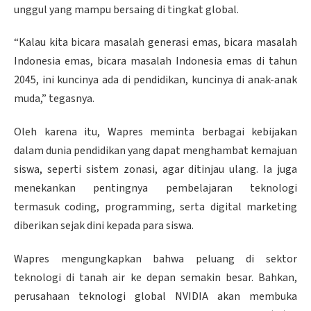
unggul yang mampu bersaing di tingkat global.
“Kalau kita bicara masalah generasi emas, bicara masalah
Indonesia emas, bicara masalah Indonesia emas di tahun
2045, ini kuncinya ada di pendidikan, kuncinya di anak-anak
muda,” tegasnya.
Oleh karena itu, Wapres meminta berbagai kebijakan
dalam dunia pendidikan yang dapat menghambat kemajuan
siswa, seperti sistem zonasi, agar ditinjau ulang. Ia juga
menekankan pentingnya pembelajaran teknologi
termasuk coding, programming, serta digital marketing
diberikan sejak dini kepada para siswa.
Wapres mengungkapkan bahwa peluang di sektor
teknologi di tanah air ke depan semakin besar. Bahkan,
perusahaan teknologi global NVIDIA akan membuka