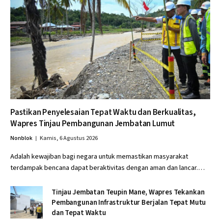
Pastikan Penyelesaian Tepat Waktu dan Berkualitas,
Wapres Tinjau Pembangunan Jembatan Lumut
Nonblok
Kamis, 6 Agustus 2026
Adalah kewajiban bagi negara untuk memastikan masyarakat
terdampak bencana dapat beraktivitas dengan aman dan lancar.…
Tinjau Jembatan Teupin Mane, Wapres Tekankan
Pembangunan Infrastruktur Berjalan Tepat Mutu
dan Tepat Waktu