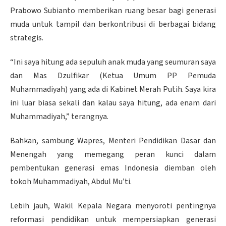
Prabowo Subianto memberikan ruang besar bagi generasi
muda untuk tampil dan berkontribusi di berbagai bidang
strategis.
“Ini saya hitung ada sepuluh anak muda yang seumuran saya
dan Mas Dzulfikar (Ketua Umum PP Pemuda
Muhammadiyah) yang ada di Kabinet Merah Putih. Saya kira
ini luar biasa sekali dan kalau saya hitung, ada enam dari
Muhammadiyah,” terangnya.
Bahkan, sambung Wapres, Menteri Pendidikan Dasar dan
Menengah yang memegang peran kunci dalam
pembentukan generasi emas Indonesia diemban oleh
tokoh Muhammadiyah, Abdul Mu’ti.
Lebih jauh, Wakil Kepala Negara menyoroti pentingnya
reformasi pendidikan untuk mempersiapkan generasi