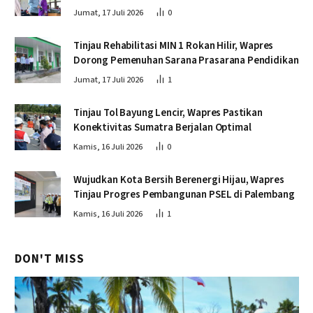
Jumat, 17 Juli 2026
0
Tinjau Rehabilitasi MIN 1 Rokan Hilir, Wapres
Dorong Pemenuhan Sarana Prasarana Pendidikan
Jumat, 17 Juli 2026
1
Tinjau Tol Bayung Lencir, Wapres Pastikan
Konektivitas Sumatra Berjalan Optimal
Kamis, 16 Juli 2026
0
Wujudkan Kota Bersih Berenergi Hijau, Wapres
Tinjau Progres Pembangunan PSEL di Palembang
Kamis, 16 Juli 2026
1
DON'T MISS