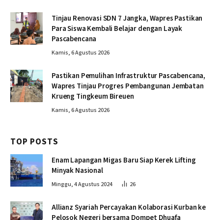
Tinjau Renovasi SDN 7 Jangka, Wapres Pastikan
Para Siswa Kembali Belajar dengan Layak
Pascabencana
Kamis, 6 Agustus 2026
Pastikan Pemulihan Infrastruktur Pascabencana,
Wapres Tinjau Progres Pembangunan Jembatan
Krueng Tingkeum Bireuen
Kamis, 6 Agustus 2026
TOP POSTS
Enam Lapangan Migas Baru Siap Kerek Lifting
Minyak Nasional
Minggu, 4 Agustus 2024
26
Allianz Syariah Percayakan Kolaborasi Kurban ke
Pelosok Negeri bersama Dompet Dhuafa