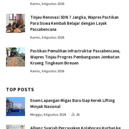
Kamis, 6 Agustus 2026
Tinjau Renovasi SDN 7 Jangka, Wapres Pastikan
Para Siswa Kembali Belajar dengan Layak
Pascabencana
Kamis, 6 Agustus 2026
Pastikan Pemulihan Infrastruktur Pascabencana,
Wapres Tinjau Progres Pembangunan Jembatan
Krueng Tingkeum Bireuen
Kamis, 6 Agustus 2026
TOP POSTS
Enam Lapangan Migas Baru Siap Kerek Lifting
Minyak Nasional
Minggu, 4 Agustus 2024
26
Allianz Syariah Percayakan Kolaborasi Kurban ke