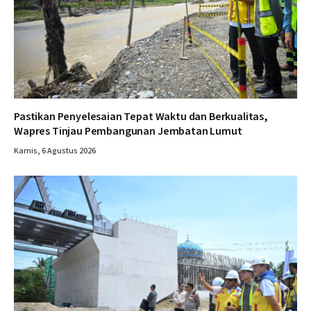
Pastikan Penyelesaian Tepat Waktu dan Berkualitas,
Wapres Tinjau Pembangunan Jembatan Lumut
Kamis, 6 Agustus 2026