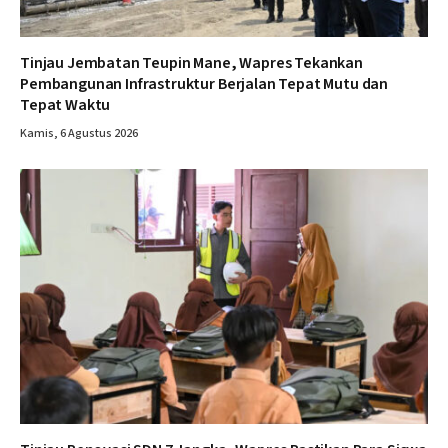
Tinjau Jembatan Teupin Mane, Wapres Tekankan
Pembangunan Infrastruktur Berjalan Tepat Mutu dan
Tepat Waktu
Kamis, 6 Agustus 2026