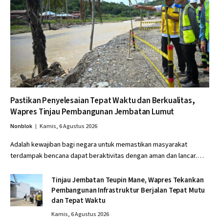
Pastikan Penyelesaian Tepat Waktu dan Berkualitas,
Wapres Tinjau Pembangunan Jembatan Lumut
Nonblok
Kamis, 6 Agustus 2026
Adalah kewajiban bagi negara untuk memastikan masyarakat
terdampak bencana dapat beraktivitas dengan aman dan lancar.…
Tinjau Jembatan Teupin Mane, Wapres Tekankan
Pembangunan Infrastruktur Berjalan Tepat Mutu
dan Tepat Waktu
Kamis, 6 Agustus 2026