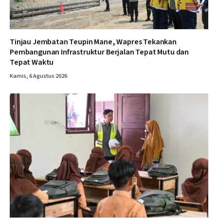
Tinjau Jembatan Teupin Mane, Wapres Tekankan
Pembangunan Infrastruktur Berjalan Tepat Mutu dan
Tepat Waktu
Kamis, 6 Agustus 2026