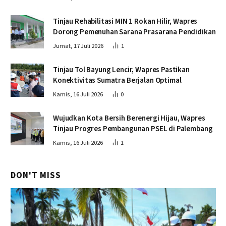
Tinjau Rehabilitasi MIN 1 Rokan Hilir, Wapres
Dorong Pemenuhan Sarana Prasarana Pendidikan
Jumat, 17 Juli 2026
1
Tinjau Tol Bayung Lencir, Wapres Pastikan
Konektivitas Sumatra Berjalan Optimal
Kamis, 16 Juli 2026
0
Wujudkan Kota Bersih Berenergi Hijau, Wapres
Tinjau Progres Pembangunan PSEL di Palembang
Kamis, 16 Juli 2026
1
DON'T MISS