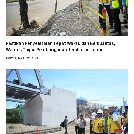
Pastikan Penyelesaian Tepat Waktu dan Berkualitas,
Wapres Tinjau Pembangunan Jembatan Lumut
Kamis, 6 Agustus 2026