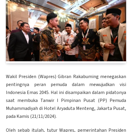
Wakil Presiden (Wapres) Gibran Rakabuming menegaskan
pentingnya peran pemuda dalam mewujudkan visi
Indonesia Emas 2045. Hal ini disampaikan dalam pidatonya
saat membuka Tanwir I Pimpinan Pusat (PP) Pemuda
Muhammadiyah di Hotel Aryaduta Menteng, Jakarta Pusat,
pada Kamis (21/11/2024).
Oleh sebab itulah, tutur Wapres, pemerintahan Presiden