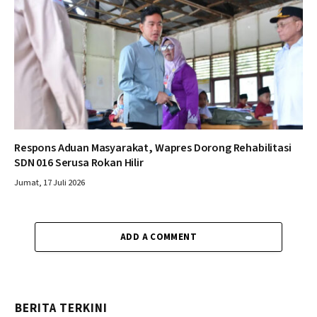
Respons Aduan Masyarakat, Wapres Dorong Rehabilitasi
SDN 016 Serusa Rokan Hilir
Jumat, 17 Juli 2026
ADD A COMMENT
BERITA TERKINI