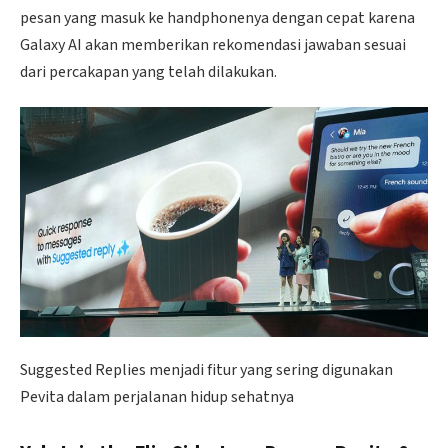
pesan yang masuk ke handphonenya dengan cepat karena
Galaxy AI akan memberikan rekomendasi jawaban sesuai
dari percakapan yang telah dilakukan.
Suggested Replies menjadi fitur yang sering digunakan
Pevita dalam perjalanan hidup sehatnya