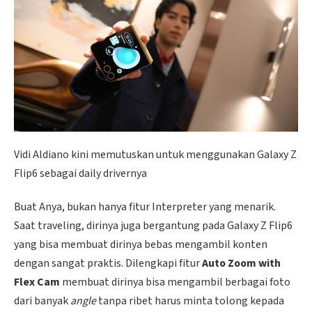
Vidi Aldiano kini memutuskan untuk menggunakan Galaxy Z
Flip6 sebagai daily drivernya
Buat Anya, bukan hanya fitur Interpreter yang menarik.
Saat traveling, dirinya juga bergantung pada Galaxy Z Flip6
yang bisa membuat dirinya bebas mengambil konten
dengan sangat praktis. Dilengkapi fitur
Auto Zoom with
Flex Cam
membuat dirinya bisa mengambil berbagai foto
dari banyak
angle
tanpa ribet harus minta tolong kepada