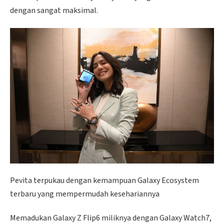
dengan sangat maksimal.
Pevita terpukau dengan kemampuan Galaxy Ecosystem
terbaru yang mempermudah kesehariannya
Memadukan Galaxy Z Flip6 miliknya dengan Galaxy Watch7,