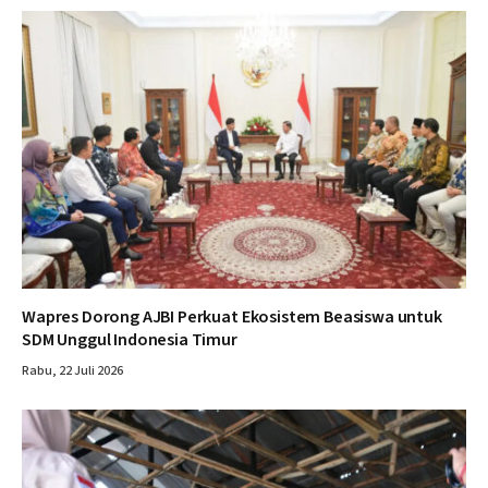
Wapres Dorong AJBI Perkuat Ekosistem Beasiswa untuk
SDM Unggul Indonesia Timur
Rabu, 22 Juli 2026