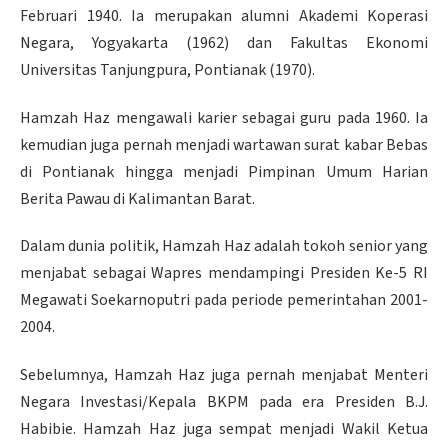
Februari 1940. Ia merupakan alumni Akademi Koperasi
Negara, Yogyakarta (1962) dan Fakultas Ekonomi
Universitas Tanjungpura, Pontianak (1970).
Hamzah Haz mengawali karier sebagai guru pada 1960. Ia
kemudian juga pernah menjadi wartawan surat kabar Bebas
di Pontianak hingga menjadi Pimpinan Umum Harian
Berita Pawau di Kalimantan Barat.
Dalam dunia politik, Hamzah Haz adalah tokoh senior yang
menjabat sebagai Wapres mendampingi Presiden Ke-5 RI
Megawati Soekarnoputri pada periode pemerintahan 2001-
2004.
Sebelumnya, Hamzah Haz juga pernah menjabat Menteri
Negara Investasi/Kepala BKPM pada era Presiden B.J.
Habibie. Hamzah Haz juga sempat menjadi Wakil Ketua