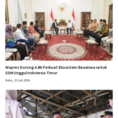
Wapres Dorong AJBI Perkuat Ekosistem Beasiswa untuk
SDM Unggul Indonesia Timur
Rabu, 22 Juli 2026