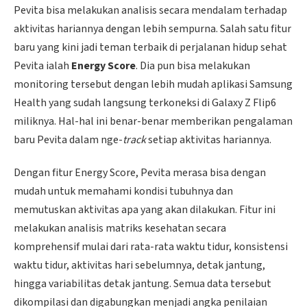
Pevita bisa melakukan analisis secara mendalam terhadap
aktivitas hariannya dengan lebih sempurna. Salah satu fitur
baru yang kini jadi teman terbaik di perjalanan hidup sehat
Pevita ialah
Energy Score
. Dia pun bisa melakukan
monitoring tersebut dengan lebih mudah aplikasi Samsung
Health yang sudah langsung terkoneksi di Galaxy Z Flip6
miliknya. Hal-hal ini benar-benar memberikan pengalaman
baru Pevita dalam nge-
track
setiap aktivitas hariannya.
Dengan fitur Energy Score, Pevita merasa bisa dengan
mudah untuk memahami kondisi tubuhnya dan
memutuskan aktivitas apa yang akan dilakukan. Fitur ini
melakukan analisis matriks kesehatan secara
komprehensif mulai dari rata-rata waktu tidur, konsistensi
waktu tidur, aktivitas hari sebelumnya, detak jantung,
hingga variabilitas detak jantung. Semua data tersebut
dikompilasi dan digabungkan menjadi angka penilaian