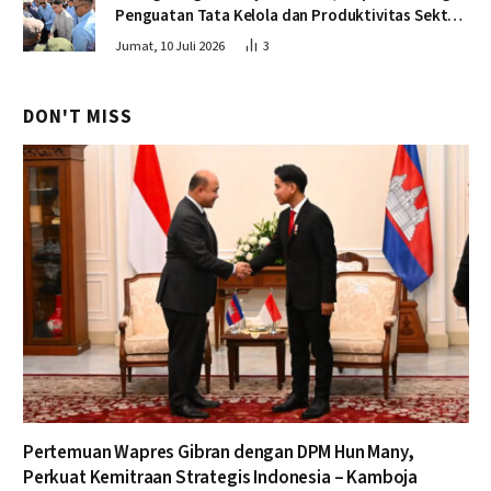
Penguatan Tata Kelola dan Produktivitas Sektor
Perikanan
Jumat, 10 Juli 2026
3
DON'T MISS
Pertemuan Wapres Gibran dengan DPM Hun Many,
Perkuat Kemitraan Strategis Indonesia – Kamboja