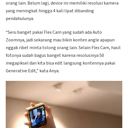
orang lain. Belum lagi, device ini memiliki resolusi kamera
yang meningkat hingga 4 kali lipat dibanding
pendahulunya.
“Seru banget pakai Flex Cam yang sudah ada Auto
Zoomnya, jadi sekarang mau bikin konten angle apapun
nggak ribet minta tolong orang lain. Selain Flex Cam, hasil
fotonya sudah bagus banget karena resolusinya 50
megapiksel dan kita bisa edit langsung kontennya pakai
Generative Edit,” kata Anya.