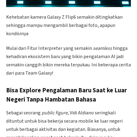
Kehebatan kamera Galaxy Z Flip6 semakin ditingkatkan
sehingga mampu mengambil berbagai foto, apapun
kondisinya
Mulai dari Fitur Interpreter yang semakin
seamless
hingga
kehadiran ekosistem baru yang bikin pengalaman AI jadi
semakin canggih bikin mereka terpukau. Ini beberapa cerita
dari para Team Galaxy!
Bisa Explore Pengalaman Baru Saat ke Luar
Negeri Tanpa Hambatan Bahasa
Sebagai seorang
public figure
, Vidi Aldiano seringkali
dituntut untuk bisa bekerja secara mobile ke luar negeri
untuk berbagai aktivitas dan kegiatan. Biasanya, untuk