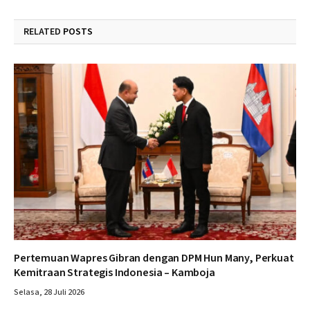
RELATED
POSTS
Pertemuan Wapres Gibran dengan DPM Hun Many, Perkuat
Kemitraan Strategis Indonesia – Kamboja
Selasa, 28 Juli 2026