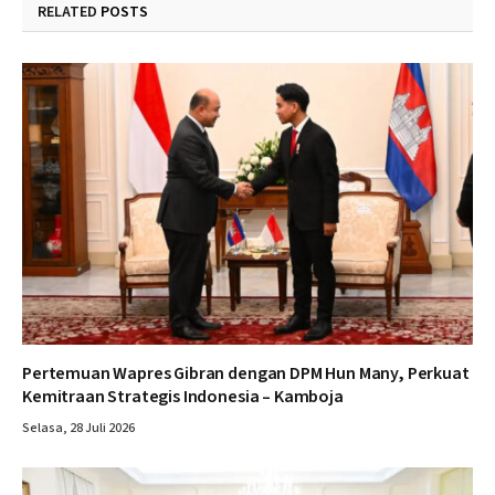
RELATED
POSTS
Pertemuan Wapres Gibran dengan DPM Hun Many, Perkuat
Kemitraan Strategis Indonesia – Kamboja
Selasa, 28 Juli 2026