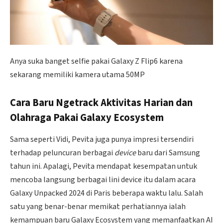
Anya suka banget selfie pakai Galaxy Z Flip6 karena
sekarang memiliki kamera utama 50MP
Cara Baru Ngetrack Aktivitas Harian dan
Olahraga Pakai Galaxy Ecosystem
Sama seperti Vidi, Pevita juga punya impresi tersendiri
terhadap peluncuran berbagai
device
baru dari Samsung
tahun ini. Apalagi, Pevita mendapat kesempatan untuk
mencoba langsung berbagai lini device itu dalam acara
Galaxy Unpacked 2024 di Paris beberapa waktu lalu. Salah
satu yang benar-benar memikat perhatiannya ialah
kemampuan baru Galaxy Ecosystem yang memanfaatkan AI