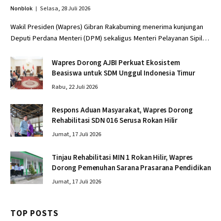
Nonblok
Selasa, 28 Juli 2026
Wakil Presiden (Wapres) Gibran Rakabuming menerima kunjungan
Deputi Perdana Menteri (DPM) sekaligus Menteri Pelayanan Sipil…
Wapres Dorong AJBI Perkuat Ekosistem
Beasiswa untuk SDM Unggul Indonesia Timur
Rabu, 22 Juli 2026
Respons Aduan Masyarakat, Wapres Dorong
Rehabilitasi SDN 016 Serusa Rokan Hilir
Jumat, 17 Juli 2026
Tinjau Rehabilitasi MIN 1 Rokan Hilir, Wapres
Dorong Pemenuhan Sarana Prasarana Pendidikan
Jumat, 17 Juli 2026
TOP POSTS