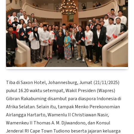
Tiba di Saxon Hotel, Johannesburg, Jumat (21/11/2025)
pukul 16.20 waktu setempat, Wakil Presiden (Wapres)
Gibran Rakabuming disambut para diaspora Indonesia di
Afrika Selatan. Selain itu, tampak Menko Perekonomian
Airlangga Hartarto, Wamenlu II Christiawan Nasir,
Wamenkeu II Thomas A. M. Djiwandono, dan Konsul
Jenderal RI Cape Town Tudiono beserta jajaran keluarga