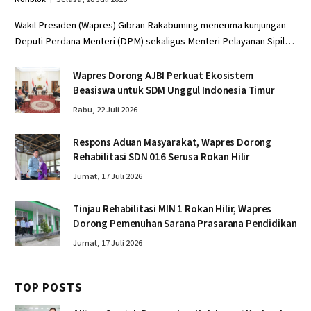
Wakil Presiden (Wapres) Gibran Rakabuming menerima kunjungan
Deputi Perdana Menteri (DPM) sekaligus Menteri Pelayanan Sipil…
Wapres Dorong AJBI Perkuat Ekosistem
Beasiswa untuk SDM Unggul Indonesia Timur
Rabu, 22 Juli 2026
Respons Aduan Masyarakat, Wapres Dorong
Rehabilitasi SDN 016 Serusa Rokan Hilir
Jumat, 17 Juli 2026
Tinjau Rehabilitasi MIN 1 Rokan Hilir, Wapres
Dorong Pemenuhan Sarana Prasarana Pendidikan
Jumat, 17 Juli 2026
TOP POSTS