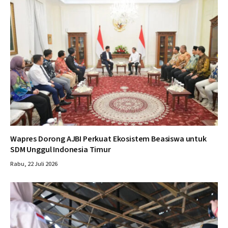
Wapres Dorong AJBI Perkuat Ekosistem Beasiswa untuk
SDM Unggul Indonesia Timur
Rabu, 22 Juli 2026