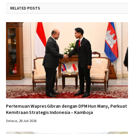
RELATED
POSTS
Pertemuan Wapres Gibran dengan DPM Hun Many, Perkuat
Kemitraan Strategis Indonesia – Kamboja
Selasa, 28 Juli 2026