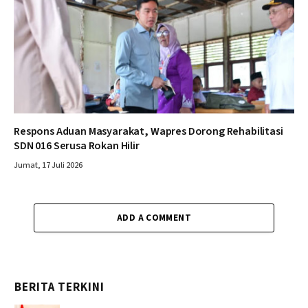
Respons Aduan Masyarakat, Wapres Dorong Rehabilitasi
SDN 016 Serusa Rokan Hilir
Jumat, 17 Juli 2026
ADD A COMMENT
BERITA TERKINI