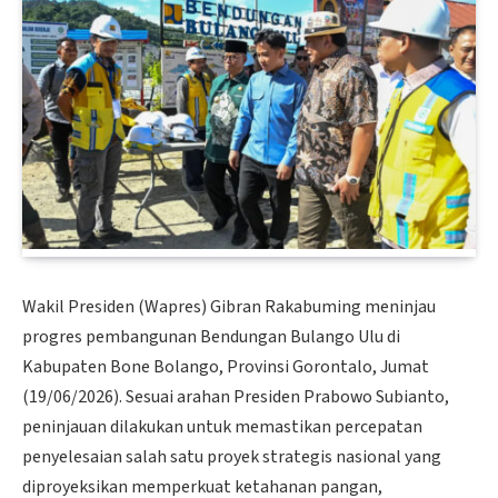
Wakil Presiden (Wapres) Gibran Rakabuming meninjau
progres pembangunan Bendungan Bulango Ulu di
Kabupaten Bone Bolango, Provinsi Gorontalo, Jumat
(19/06/2026). Sesuai arahan Presiden Prabowo Subianto,
peninjauan dilakukan untuk memastikan percepatan
penyelesaian salah satu proyek strategis nasional yang
diproyeksikan memperkuat ketahanan pangan,