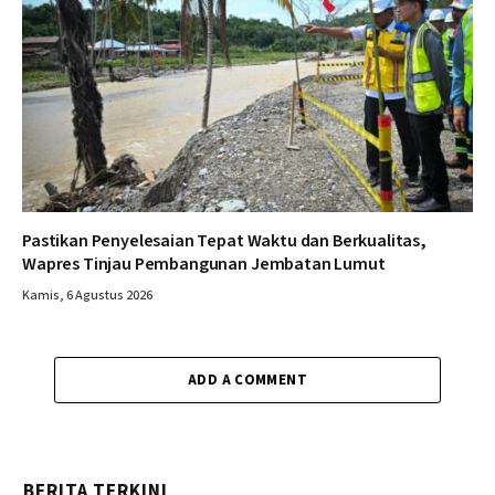
Pastikan Penyelesaian Tepat Waktu dan Berkualitas,
Wapres Tinjau Pembangunan Jembatan Lumut
Kamis, 6 Agustus 2026
ADD A COMMENT
BERITA TERKINI