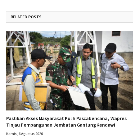
RELATED
POSTS
Pastikan Akses Masyarakat Pulih Pascabencana, Wapres
Tinjau Pembangunan Jembatan Gantung Kendawi
Kamis, 6 Agustus 2026