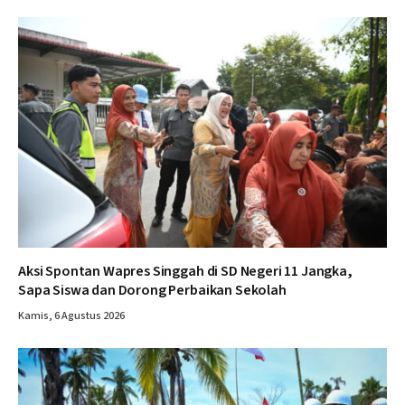
Aksi Spontan Wapres Singgah di SD Negeri 11 Jangka,
Sapa Siswa dan Dorong Perbaikan Sekolah
Kamis, 6 Agustus 2026