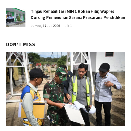
Tinjau Rehabilitasi MIN 1 Rokan Hilir, Wapres
Dorong Pemenuhan Sarana Prasarana Pendidikan
Jumat, 17 Juli 2026
1
DON'T MISS