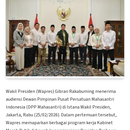
Wakil Presiden (Wapres) Gibran Rakabuming menerima
audiensi Dewan Pimpinan Pusat Persatuan Mahasantri
Indonesia (DPP Mahasantri) di Istana Wakil Presiden,
Jakarta, Rabu (25/02/2026). Dalam pertemuan tersebut,
Wapres memaparkan berbagai program kerja Kabinet