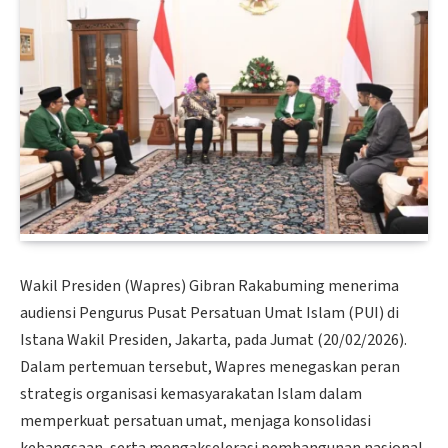
Wakil Presiden (Wapres) Gibran Rakabuming menerima
audiensi Pengurus Pusat Persatuan Umat Islam (PUI) di
Istana Wakil Presiden, Jakarta, pada Jumat (20/02/2026).
Dalam pertemuan tersebut, Wapres menegaskan peran
strategis organisasi kemasyarakatan Islam dalam
memperkuat persatuan umat, menjaga konsolidasi