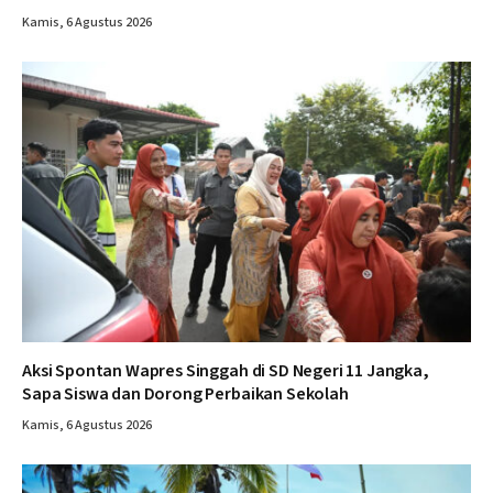
Kamis, 6 Agustus 2026
Aksi Spontan Wapres Singgah di SD Negeri 11 Jangka,
Sapa Siswa dan Dorong Perbaikan Sekolah
Kamis, 6 Agustus 2026