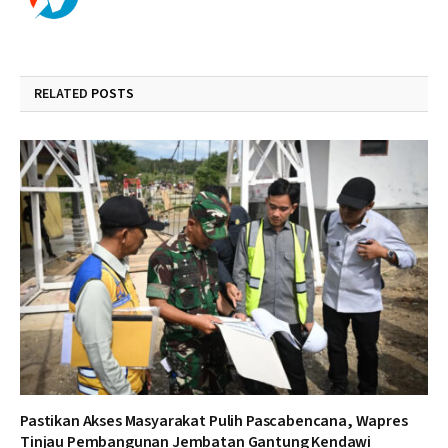
RELATED
POSTS
Pastikan Akses Masyarakat Pulih Pascabencana, Wapres
Tinjau Pembangunan Jembatan Gantung Kendawi