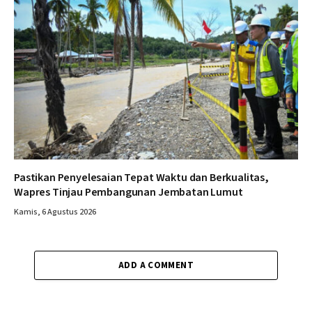
Pastikan Penyelesaian Tepat Waktu dan Berkualitas,
Wapres Tinjau Pembangunan Jembatan Lumut
Kamis, 6 Agustus 2026
ADD A COMMENT