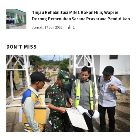
Tinjau Rehabilitasi MIN 1 Rokan Hilir, Wapres
Dorong Pemenuhan Sarana Prasarana Pendidikan
Jumat, 17 Juli 2026
1
DON'T MISS