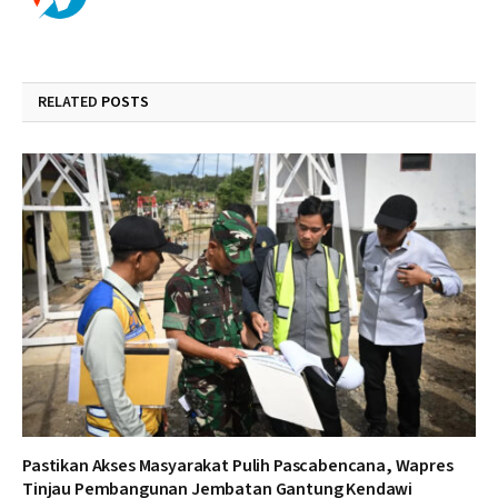
RELATED
POSTS
Pastikan Akses Masyarakat Pulih Pascabencana, Wapres
Tinjau Pembangunan Jembatan Gantung Kendawi