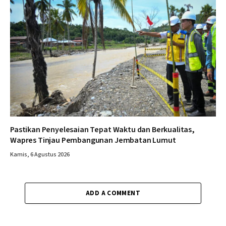
Pastikan Penyelesaian Tepat Waktu dan Berkualitas,
Wapres Tinjau Pembangunan Jembatan Lumut
Kamis, 6 Agustus 2026
ADD A COMMENT