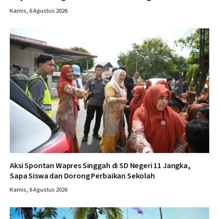
Kamis, 6 Agustus 2026
Aksi Spontan Wapres Singgah di SD Negeri 11 Jangka,
Sapa Siswa dan Dorong Perbaikan Sekolah
Kamis, 6 Agustus 2026