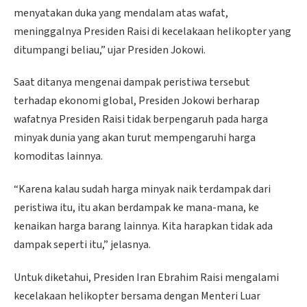
menyatakan duka yang mendalam atas wafat,
meninggalnya Presiden Raisi di kecelakaan helikopter yang
ditumpangi beliau,” ujar Presiden Jokowi.
Saat ditanya mengenai dampak peristiwa tersebut
terhadap ekonomi global, Presiden Jokowi berharap
wafatnya Presiden Raisi tidak berpengaruh pada harga
minyak dunia yang akan turut mempengaruhi harga
komoditas lainnya.
“Karena kalau sudah harga minyak naik terdampak dari
peristiwa itu, itu akan berdampak ke mana-mana, ke
kenaikan harga barang lainnya. Kita harapkan tidak ada
dampak seperti itu,” jelasnya.
Untuk diketahui, Presiden Iran Ebrahim Raisi mengalami
kecelakaan helikopter bersama dengan Menteri Luar