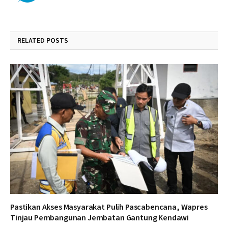
RELATED
POSTS
Pastikan Akses Masyarakat Pulih Pascabencana, Wapres
Tinjau Pembangunan Jembatan Gantung Kendawi