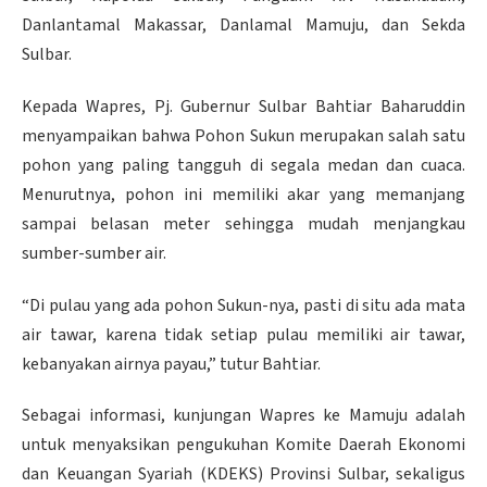
Danlantamal Makassar, Danlamal Mamuju, dan Sekda
Sulbar.
Kepada Wapres, Pj. Gubernur Sulbar Bahtiar Baharuddin
menyampaikan bahwa Pohon Sukun merupakan salah satu
pohon yang paling tangguh di segala medan dan cuaca.
Menurutnya, pohon ini memiliki akar yang memanjang
sampai belasan meter sehingga mudah menjangkau
sumber-sumber air.
“Di pulau yang ada pohon Sukun-nya, pasti di situ ada mata
air tawar, karena tidak setiap pulau memiliki air tawar,
kebanyakan airnya payau,” tutur Bahtiar.
Sebagai informasi, kunjungan Wapres ke Mamuju adalah
untuk menyaksikan pengukuhan Komite Daerah Ekonomi
dan Keuangan Syariah (KDEKS) Provinsi Sulbar, sekaligus