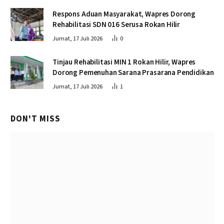
Respons Aduan Masyarakat, Wapres Dorong
Rehabilitasi SDN 016 Serusa Rokan Hilir
Jumat, 17 Juli 2026
0
Tinjau Rehabilitasi MIN 1 Rokan Hilir, Wapres
Dorong Pemenuhan Sarana Prasarana Pendidikan
Jumat, 17 Juli 2026
1
DON'T MISS