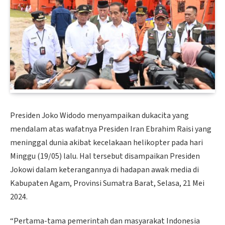
Presiden Joko Widodo menyampaikan dukacita yang
mendalam atas wafatnya Presiden Iran Ebrahim Raisi yang
meninggal dunia akibat kecelakaan helikopter pada hari
Minggu (19/05) lalu. Hal tersebut disampaikan Presiden
Jokowi dalam keterangannya di hadapan awak media di
Kabupaten Agam, Provinsi Sumatra Barat, Selasa, 21 Mei
2024.
“Pertama-tama pemerintah dan masyarakat Indonesia