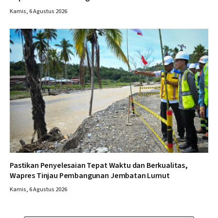
Kamis, 6 Agustus 2026
Pastikan Penyelesaian Tepat Waktu dan Berkualitas,
Wapres Tinjau Pembangunan Jembatan Lumut
Kamis, 6 Agustus 2026