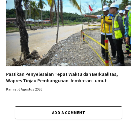
Pastikan Penyelesaian Tepat Waktu dan Berkualitas,
Wapres Tinjau Pembangunan Jembatan Lumut
Kamis, 6 Agustus 2026
ADD A COMMENT