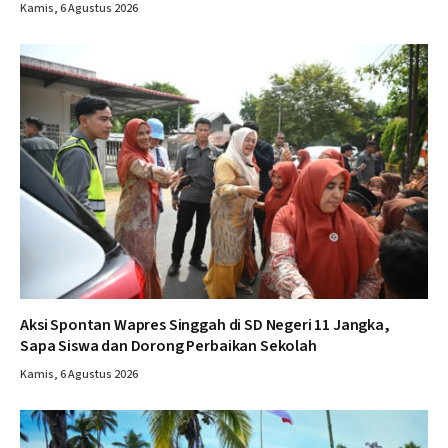
Kamis, 6 Agustus 2026
Aksi Spontan Wapres Singgah di SD Negeri 11 Jangka,
Sapa Siswa dan Dorong Perbaikan Sekolah
Kamis, 6 Agustus 2026