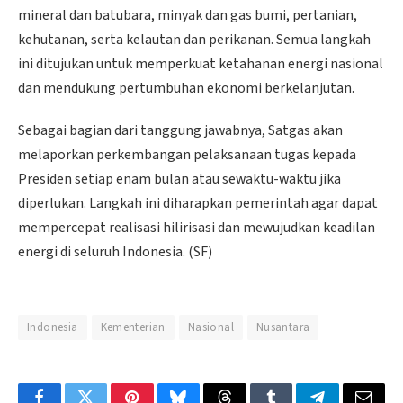
mineral dan batubara, minyak dan gas bumi, pertanian,
kehutanan, serta kelautan dan perikanan. Semua langkah
ini ditujukan untuk memperkuat ketahanan energi nasional
dan mendukung pertumbuhan ekonomi berkelanjutan.
Sebagai bagian dari tanggung jawabnya, Satgas akan
melaporkan perkembangan pelaksanaan tugas kepada
Presiden setiap enam bulan atau sewaktu-waktu jika
diperlukan. Langkah ini diharapkan pemerintah agar dapat
mempercepat realisasi hilirisasi dan mewujudkan keadilan
energi di seluruh Indonesia. (SF)
Indonesia
Kementerian
Nasional
Nusantara