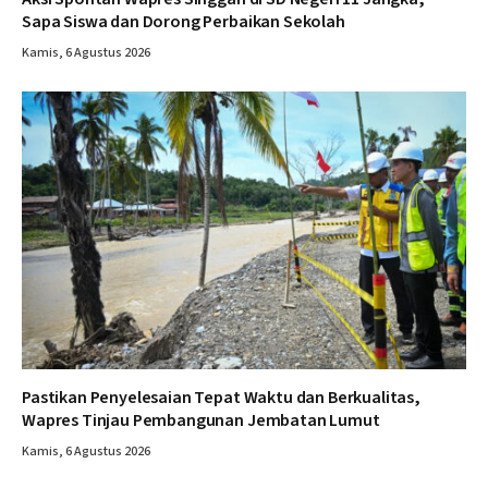
Sapa Siswa dan Dorong Perbaikan Sekolah
Kamis, 6 Agustus 2026
Pastikan Penyelesaian Tepat Waktu dan Berkualitas,
Wapres Tinjau Pembangunan Jembatan Lumut
Kamis, 6 Agustus 2026