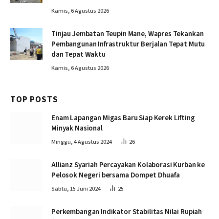
Kamis, 6 Agustus 2026
Tinjau Jembatan Teupin Mane, Wapres Tekankan
Pembangunan Infrastruktur Berjalan Tepat Mutu
dan Tepat Waktu
Kamis, 6 Agustus 2026
TOP POSTS
Enam Lapangan Migas Baru Siap Kerek Lifting
Minyak Nasional
Minggu, 4 Agustus 2024
26
Allianz Syariah Percayakan Kolaborasi Kurban ke
Pelosok Negeri bersama Dompet Dhuafa
Sabtu, 15 Juni 2024
25
Perkembangan Indikator Stabilitas Nilai Rupiah