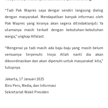
“Tadi Pak Wapres saya dengar sendiri langsung dialog
dengan masyarakat. Mendapatkan banyak informasi oleh
Pak Wapres yang kiranya akan segera ditindaklanjuti. Ya
utamanya masih terkait dengan kebutuhan-kebutuhan
warga,” ungkap Alfalast.
“Mengenai ya tadi masih ada baju-baju yang masih belum
semuanya terpenuhi. Insya Allah nanti dia akan
dikoordinasikan dan akan dipenuhi untuk masyarakat kita,”
tutupnya.
Jakarta, 17 Januari 2025
Biro Pers, Media, dan Informasi
Sekretariat Wakil Presiden