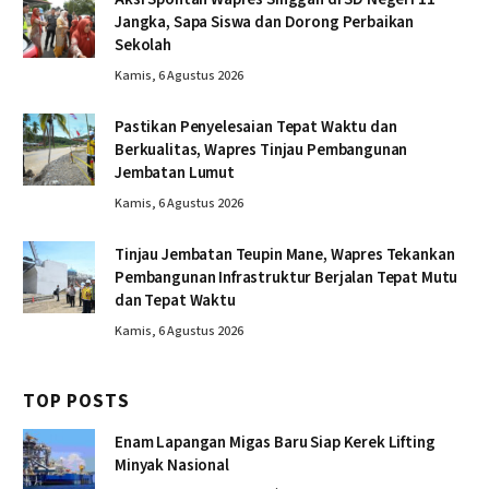
Jangka, Sapa Siswa dan Dorong Perbaikan
Sekolah
Kamis, 6 Agustus 2026
Pastikan Penyelesaian Tepat Waktu dan
Berkualitas, Wapres Tinjau Pembangunan
Jembatan Lumut
Kamis, 6 Agustus 2026
Tinjau Jembatan Teupin Mane, Wapres Tekankan
Pembangunan Infrastruktur Berjalan Tepat Mutu
dan Tepat Waktu
Kamis, 6 Agustus 2026
TOP POSTS
Enam Lapangan Migas Baru Siap Kerek Lifting
Minyak Nasional