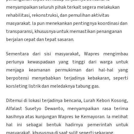
menyampaikan seluruh pihak terkait segera melakukan
rehabilitasi, rekonstruksi, dan pemulihan aktivitas
masyarakat. Ia pun menekankan pentingnya koordinasi dan
transparansi, khususnya untuk memastikan penanganan
berjalan cepat dan tepat sasaran.
Sementara dari sisi masyarakat, Wapres mengimbau
perlunya kewaspadaan yang tinggi dari warga untuk
menjaga keamanan permukiman dari hal-hal yang
berpotensi menyebabkan terjadinya kebakaran, seperti
korsleting listrik dan meledaknya tabung gas.
Ditemui di lokasi terjadinya bencana, Lurah Kebon Kosong,
Alfalast Susetyo Dewanto, menyampaikan rasa terima
kasihnya atas kunjungan Wapres ke Kemayoran. Ia melihat
hal ini sebagai bentuk hadirnya pemerintah untuk
masyarakat, khususnya di saat sulit seperti sekarang.