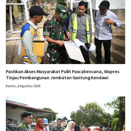
Pastikan Akses Masyarakat Pulih Pascabencana, Wapres
Tinjau Pembangunan Jembatan Gantung Kendawi
Kamis, 6 Agustus 2026