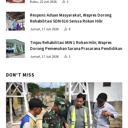
Rabu, 22 Juli 2026
2
Respons Aduan Masyarakat, Wapres Dorong
Rehabilitasi SDN 016 Serusa Rokan Hilir
Jumat, 17 Juli 2026
0
Tinjau Rehabilitasi MIN 1 Rokan Hilir, Wapres
Dorong Pemenuhan Sarana Prasarana Pendidikan
Jumat, 17 Juli 2026
1
DON'T MISS