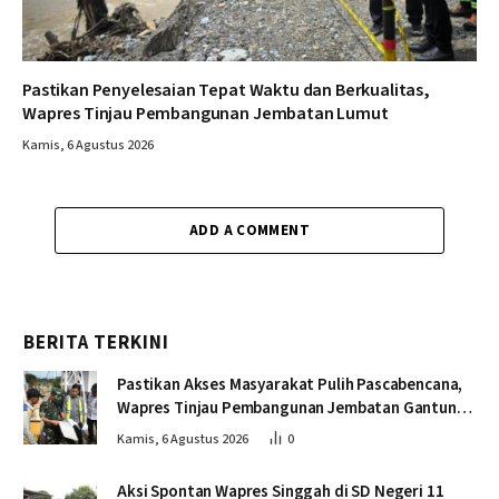
Pastikan Penyelesaian Tepat Waktu dan Berkualitas,
Wapres Tinjau Pembangunan Jembatan Lumut
Kamis, 6 Agustus 2026
ADD A COMMENT
BERITA TERKINI
Pastikan Akses Masyarakat Pulih Pascabencana,
Wapres Tinjau Pembangunan Jembatan Gantung
Kendawi
Kamis, 6 Agustus 2026
0
Aksi Spontan Wapres Singgah di SD Negeri 11