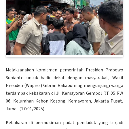
Melaksanakan komitmen pemerintah Presiden Prabowo
Subianto untuk hadir dekat dengan masyarakat, Wakil
Presiden (Wapres) Gibran Rakabuming mengunjungi warga
terdampak kebakaran di Jl. Kemayoran Gempol RT 05 RW
06, Kelurahan Kebon Kosong, Kemayoran, Jakarta Pusat,
Jumat (17/01/2025).
Kebakaran di permukiman padat penduduk yang terjadi