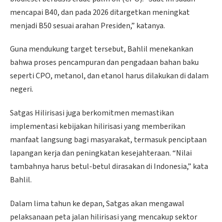
mencapai B40, dan pada 2026 ditargetkan meningkat
menjadi B50 sesuai arahan Presiden,” katanya.
Guna mendukung target tersebut, Bahlil menekankan
bahwa proses pencampuran dan pengadaan bahan baku
seperti CPO, metanol, dan etanol harus dilakukan di dalam
negeri.
Satgas Hilirisasi juga berkomitmen memastikan
implementasi kebijakan hilirisasi yang memberikan
manfaat langsung bagi masyarakat, termasuk penciptaan
lapangan kerja dan peningkatan kesejahteraan. “Nilai
tambahnya harus betul-betul dirasakan di Indonesia,” kata
Bahlil.
Dalam lima tahun ke depan, Satgas akan mengawal
pelaksanaan peta jalan hilirisasi yang mencakup sektor