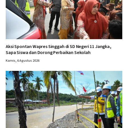
Aksi Spontan Wapres Singgah di SD Negeri 11 Jangka,
Sapa Siswa dan Dorong Perbaikan Sekolah
Kamis, 6 Agustus 2026