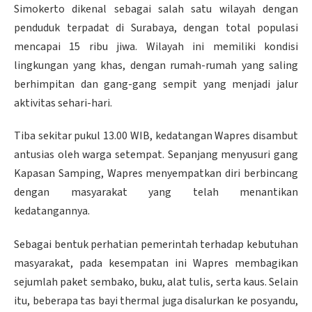
Simokerto dikenal sebagai salah satu wilayah dengan
penduduk terpadat di Surabaya, dengan total populasi
mencapai 15 ribu jiwa. Wilayah ini memiliki kondisi
lingkungan yang khas, dengan rumah-rumah yang saling
berhimpitan dan gang-gang sempit yang menjadi jalur
aktivitas sehari-hari.
Tiba sekitar pukul 13.00 WIB, kedatangan Wapres disambut
antusias oleh warga setempat. Sepanjang menyusuri gang
Kapasan Samping, Wapres menyempatkan diri berbincang
dengan masyarakat yang telah menantikan
kedatangannya.
Sebagai bentuk perhatian pemerintah terhadap kebutuhan
masyarakat, pada kesempatan ini Wapres membagikan
sejumlah paket sembako, buku, alat tulis, serta kaus. Selain
itu, beberapa tas bayi thermal juga disalurkan ke posyandu,