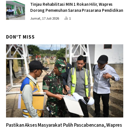
Tinjau Rehabilitasi MIN 1 Rokan Hilir, Wapres
Dorong Pemenuhan Sarana Prasarana Pendidikan
Jumat, 17 Juli 2026
1
DON'T MISS
Pastikan Akses Masyarakat Pulih Pascabencana, Wapres