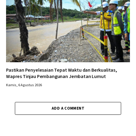
Pastikan Penyelesaian Tepat Waktu dan Berkualitas,
Wapres Tinjau Pembangunan Jembatan Lumut
Kamis, 6 Agustus 2026
ADD A COMMENT