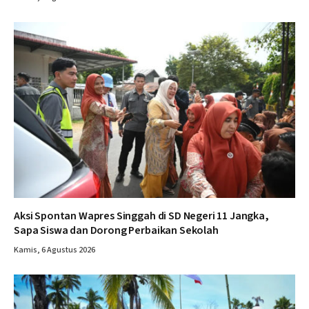
Aksi Spontan Wapres Singgah di SD Negeri 11 Jangka,
Sapa Siswa dan Dorong Perbaikan Sekolah
Kamis, 6 Agustus 2026