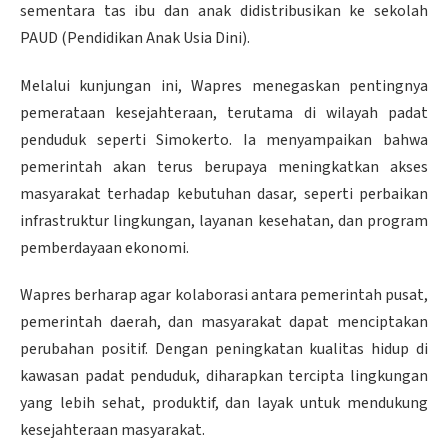
sementara tas ibu dan anak didistribusikan ke sekolah
PAUD (Pendidikan Anak Usia Dini).
Melalui kunjungan ini, Wapres menegaskan pentingnya
pemerataan kesejahteraan, terutama di wilayah padat
penduduk seperti Simokerto. Ia menyampaikan bahwa
pemerintah akan terus berupaya meningkatkan akses
masyarakat terhadap kebutuhan dasar, seperti perbaikan
infrastruktur lingkungan, layanan kesehatan, dan program
pemberdayaan ekonomi.
Wapres berharap agar kolaborasi antara pemerintah pusat,
pemerintah daerah, dan masyarakat dapat menciptakan
perubahan positif. Dengan peningkatan kualitas hidup di
kawasan padat penduduk, diharapkan tercipta lingkungan
yang lebih sehat, produktif, dan layak untuk mendukung
kesejahteraan masyarakat.