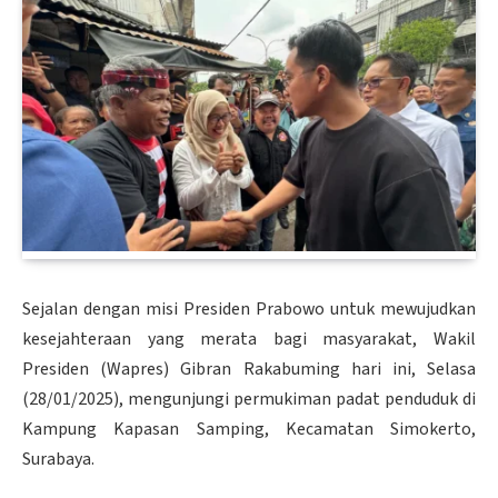
Sejalan dengan misi Presiden Prabowo untuk mewujudkan
kesejahteraan yang merata bagi masyarakat, Wakil
Presiden (Wapres) Gibran Rakabuming hari ini, Selasa
(28/01/2025), mengunjungi permukiman padat penduduk di
Kampung Kapasan Samping, Kecamatan Simokerto,
Surabaya.