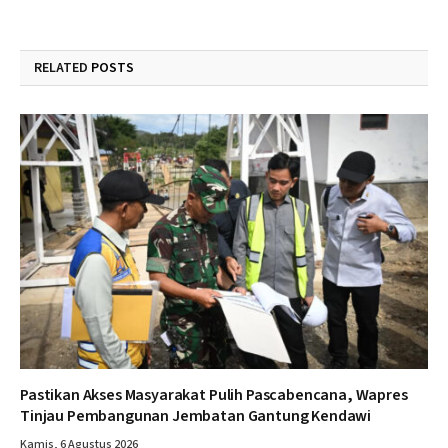
RELATED
POSTS
Pastikan Akses Masyarakat Pulih Pascabencana, Wapres
Tinjau Pembangunan Jembatan Gantung Kendawi
Kamis, 6 Agustus 2026