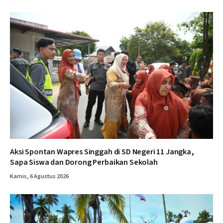
Aksi Spontan Wapres Singgah di SD Negeri 11 Jangka,
Sapa Siswa dan Dorong Perbaikan Sekolah
Kamis, 6 Agustus 2026