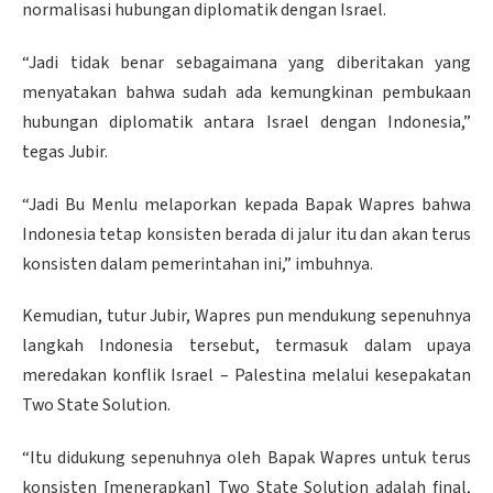
normalisasi hubungan diplomatik dengan Israel.
“Jadi tidak benar sebagaimana yang diberitakan yang
menyatakan bahwa sudah ada kemungkinan pembukaan
hubungan diplomatik antara Israel dengan Indonesia,”
tegas Jubir.
“Jadi Bu Menlu melaporkan kepada Bapak Wapres bahwa
Indonesia tetap konsisten berada di jalur itu dan akan terus
konsisten dalam pemerintahan ini,” imbuhnya.
Kemudian, tutur Jubir, Wapres pun mendukung sepenuhnya
langkah Indonesia tersebut, termasuk dalam upaya
meredakan konflik Israel – Palestina melalui kesepakatan
Two State Solution.
“Itu didukung sepenuhnya oleh Bapak Wapres untuk terus
konsisten [menerapkan] Two State Solution adalah final,