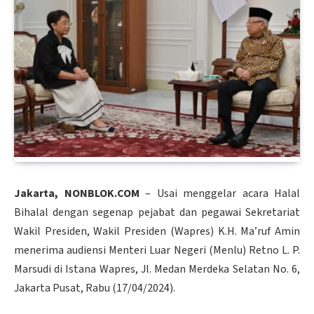
Jakarta, NONBLOK.COM
– Usai menggelar acara Halal
Bihalal dengan segenap pejabat dan pegawai Sekretariat
Wakil Presiden, Wakil Presiden (Wapres) K.H. Ma’ruf Amin
menerima audiensi Menteri Luar Negeri (Menlu) Retno L. P.
Marsudi di Istana Wapres, Jl. Medan Merdeka Selatan No. 6,
Jakarta Pusat, Rabu (17/04/2024).