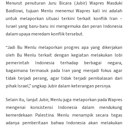
Menurut penuturan Juru Bicara (Jubir) Wapres Masduki
Baidlowi, tujuan Menlu menemui Wapres kali ini adalah
untuk melaporkan situasi terkini terkait konflik Iran –
Israel yang baru-baru ini mengemuka dan peran Indonesia
dalam upaya meredam konflik tersebut.
“Jadi Bu Menlu melaporkan progres apa yang dikerjakan
oleh Bu Menlu terkait dengan kegiatan melakukan lobi
pemerintah Indonesia terhadap berbagai negara,
bagaimana termasuk pada Iran yang menjadi fokus agar
tidak terjadi perang, agar tidak terjadi pembalasan dari
pihak Israel,” ungkap Jubir dalam keterangan persnya.
Selain itu, lanjut Jubir, Menlu juga melaporkan pada Wapres
mengenai konsistensi Indonesia dalam mendukung
kemerdekaan Palestina. Menlu menampik secara tegas
adanya pemberitaan bahwa Indonesia akan melakukan