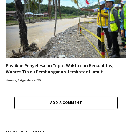
Pastikan Penyelesaian Tepat Waktu dan Berkualitas,
Wapres Tinjau Pembangunan Jembatan Lumut
Kamis, 6 Agustus 2026
ADD A COMMENT