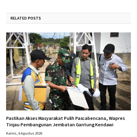
RELATED
POSTS
Pastikan Akses Masyarakat Pulih Pascabencana, Wapres
Tinjau Pembangunan Jembatan Gantung Kendawi
Kamis, 6 Agustus 2026