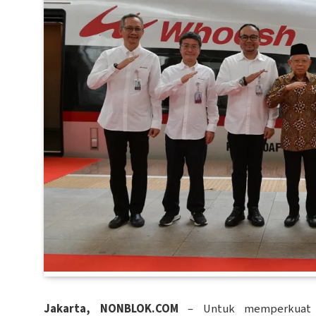
Jakarta, NONBLOK.COM
– Untuk memperkuat k