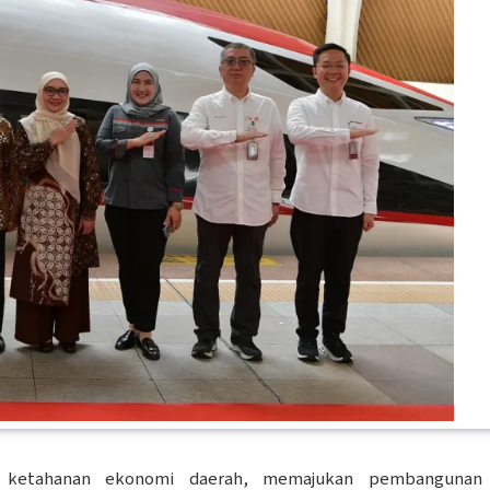
etahanan ekonomi daerah, memajukan pembangunan