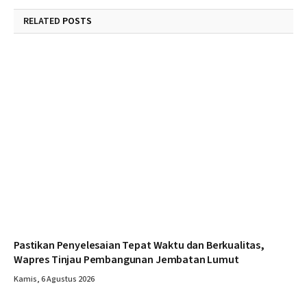
RELATED
POSTS
Pastikan Penyelesaian Tepat Waktu dan Berkualitas,
Wapres Tinjau Pembangunan Jembatan Lumut
Kamis, 6 Agustus 2026