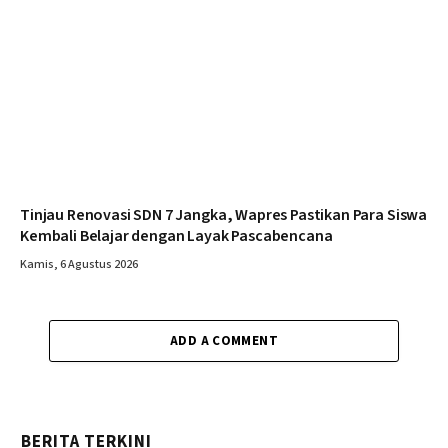
Tinjau Renovasi SDN 7 Jangka, Wapres Pastikan Para Siswa
Kembali Belajar dengan Layak Pascabencana
Kamis, 6 Agustus 2026
ADD A COMMENT
BERITA TERKINI