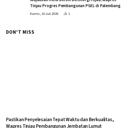
Tinjau Progres Pembangunan PSEL di Palembang
Kamis, 16 Juli 2026
1
DON'T MISS
Pastikan Penyelesaian Tepat Waktu dan Berkualitas,
Wapres Tinjau Pembangunan Jembatan Lumut