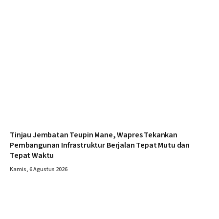
Tinjau Jembatan Teupin Mane, Wapres Tekankan
Pembangunan Infrastruktur Berjalan Tepat Mutu dan
Tepat Waktu
Kamis, 6 Agustus 2026