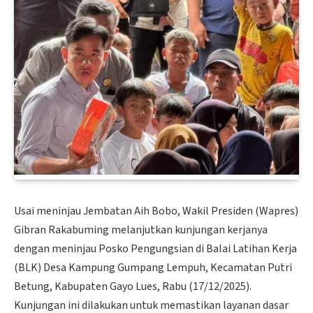
Usai meninjau Jembatan Aih Bobo, Wakil Presiden (Wapres)
Gibran Rakabuming melanjutkan kunjungan kerjanya
dengan meninjau Posko Pengungsian di Balai Latihan Kerja
(BLK) Desa Kampung Gumpang Lempuh, Kecamatan Putri
Betung, Kabupaten Gayo Lues, Rabu (17/12/2025).
Kunjungan ini dilakukan untuk memastikan layanan dasar