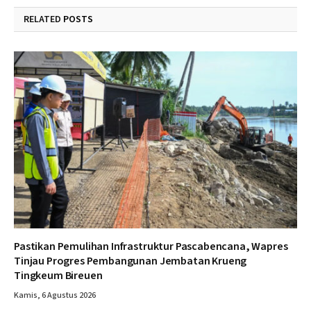
RELATED
POSTS
Pastikan Pemulihan Infrastruktur Pascabencana, Wapres
Tinjau Progres Pembangunan Jembatan Krueng
Tingkeum Bireuen
Kamis, 6 Agustus 2026