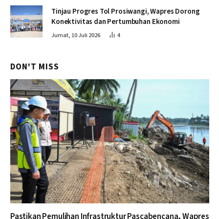
Tinjau Progres Tol Prosiwangi, Wapres Dorong
Konektivitas dan Pertumbuhan Ekonomi
Jumat, 10 Juli 2026
4
DON'T MISS
Pastikan Pemulihan Infrastruktur Pascabencana, Wapres