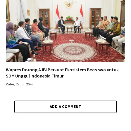
Wapres Dorong AJBI Perkuat Ekosistem Beasiswa untuk
SDM Unggul Indonesia Timur
Rabu, 22 Juli 2026
ADD A COMMENT