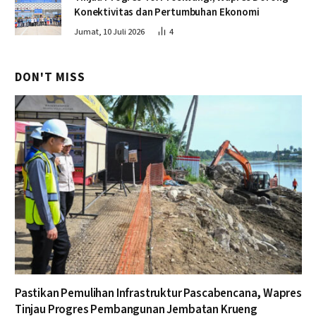
Konektivitas dan Pertumbuhan Ekonomi
Jumat, 10 Juli 2026
4
DON'T MISS
Pastikan Pemulihan Infrastruktur Pascabencana, Wapres
Tinjau Progres Pembangunan Jembatan Krueng