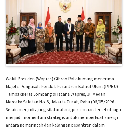
Wakil Presiden (Wapres) Gibran Rakabuming menerima
Majelis Pengasuh Pondok Pesantren Bahrul Ulum (PPBU)
Tambakberas Jombang di Istana Wapres, Jl. Medan
Merdeka Selatan No. 6, Jakarta Pusat, Rabu (06/05/2026).
Selain menjadi ajang silaturahmi, pertemuan tersebut juga
menjadi momentum strategis untuk memperkuat sinergi
antara pemerintah dan kalangan pesantren dalam