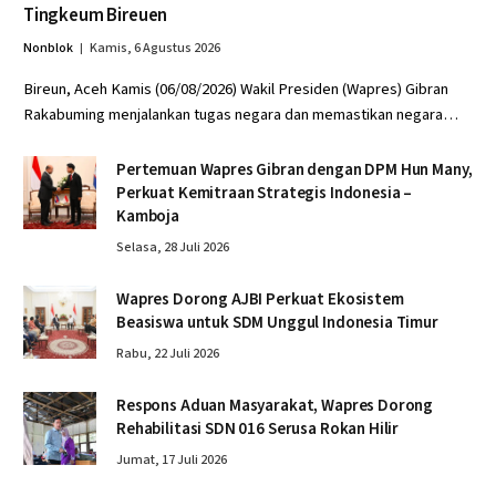
Tingkeum Bireuen
Nonblok
Kamis, 6 Agustus 2026
Bireun, Aceh Kamis (06/08/2026) Wakil Presiden (Wapres) Gibran
Rakabuming menjalankan tugas negara dan memastikan negara…
Pertemuan Wapres Gibran dengan DPM Hun Many,
Perkuat Kemitraan Strategis Indonesia –
Kamboja
Selasa, 28 Juli 2026
Wapres Dorong AJBI Perkuat Ekosistem
Beasiswa untuk SDM Unggul Indonesia Timur
Rabu, 22 Juli 2026
Respons Aduan Masyarakat, Wapres Dorong
Rehabilitasi SDN 016 Serusa Rokan Hilir
Jumat, 17 Juli 2026