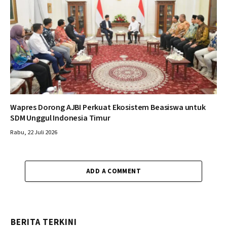
Wapres Dorong AJBI Perkuat Ekosistem Beasiswa untuk
SDM Unggul Indonesia Timur
Rabu, 22 Juli 2026
ADD A COMMENT
BERITA TERKINI