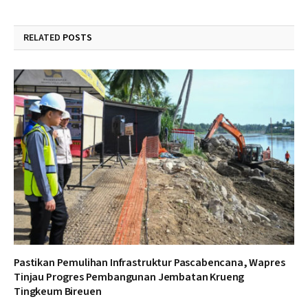
RELATED
POSTS
Pastikan Pemulihan Infrastruktur Pascabencana, Wapres
Tinjau Progres Pembangunan Jembatan Krueng
Tingkeum Bireuen