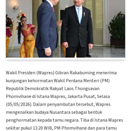
Wakil Presiden (Wapres) Gibran Rakabuming menerima
kunjungan kehormatan Wakil Perdana Menteri (PM)
Republik Demokratik Rakyat Laos Thongsavan
Phomvihane di Istana Wapres, Jakarta Pusat, Selasa
(05/05/2026). Dalam penyambutan tersebut, Wapres
mengenalkan budaya Nusantara sebagai bentuk
penghormatan kepada tamu negara. Tiba di Istana Wapres
sekitar pukul 13.20 WIB, PM Phomvihane dan para tamu