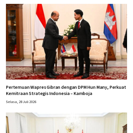
Pertemuan Wapres Gibran dengan DPM Hun Many, Perkuat
Kemitraan Strategis Indonesia – Kamboja
Selasa, 28 Juli 2026