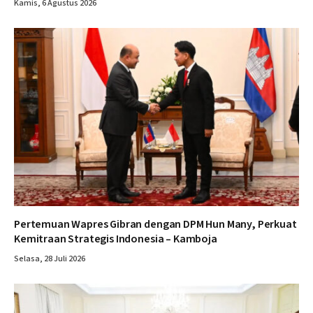
Kamis, 6 Agustus 2026
Pertemuan Wapres Gibran dengan DPM Hun Many, Perkuat
Kemitraan Strategis Indonesia – Kamboja
Selasa, 28 Juli 2026