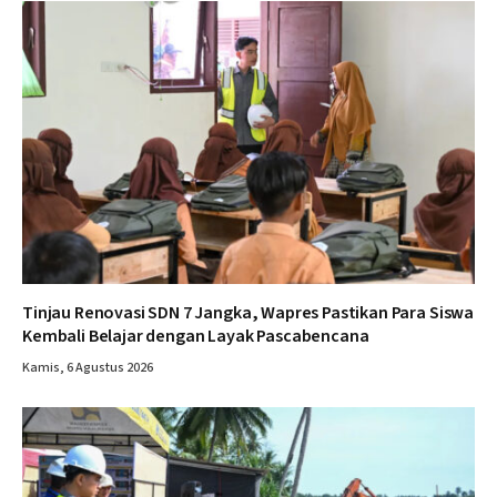
Tinjau Renovasi SDN 7 Jangka, Wapres Pastikan Para Siswa
Kembali Belajar dengan Layak Pascabencana
Kamis, 6 Agustus 2026