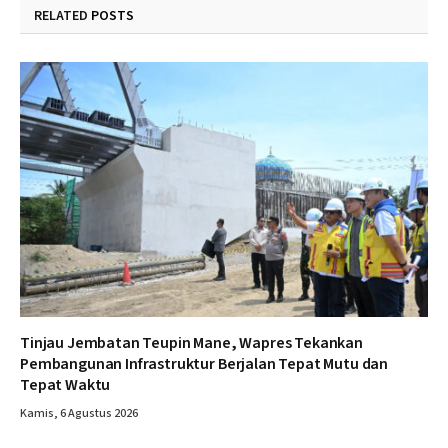
RELATED
POSTS
Tinjau Jembatan Teupin Mane, Wapres Tekankan
Pembangunan Infrastruktur Berjalan Tepat Mutu dan
Tepat Waktu
Kamis, 6 Agustus 2026