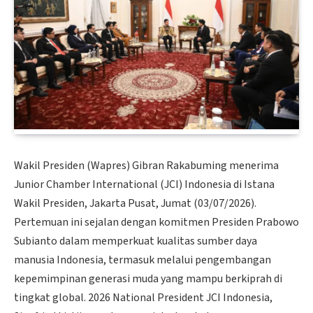
Wakil Presiden (Wapres) Gibran Rakabuming menerima
Junior Chamber International (JCI) Indonesia di Istana
Wakil Presiden, Jakarta Pusat, Jumat (03/07/2026).
Pertemuan ini sejalan dengan komitmen Presiden Prabowo
Subianto dalam memperkuat kualitas sumber daya
manusia Indonesia, termasuk melalui pengembangan
kepemimpinan generasi muda yang mampu berkiprah di
tingkat global. 2026 National President JCI Indonesia,