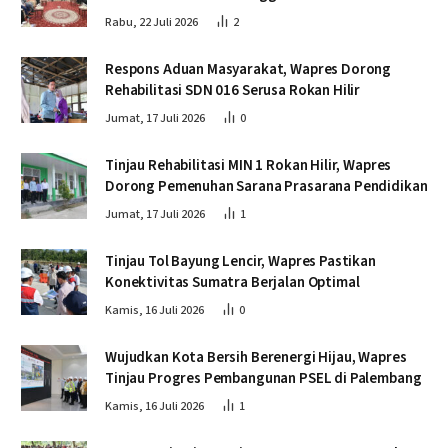
Rabu, 22 Juli 2026
2
Respons Aduan Masyarakat, Wapres Dorong
Rehabilitasi SDN 016 Serusa Rokan Hilir
Jumat, 17 Juli 2026
0
Tinjau Rehabilitasi MIN 1 Rokan Hilir, Wapres
Dorong Pemenuhan Sarana Prasarana Pendidikan
Jumat, 17 Juli 2026
1
Tinjau Tol Bayung Lencir, Wapres Pastikan
Konektivitas Sumatra Berjalan Optimal
Kamis, 16 Juli 2026
0
Wujudkan Kota Bersih Berenergi Hijau, Wapres
Tinjau Progres Pembangunan PSEL di Palembang
Kamis, 16 Juli 2026
1