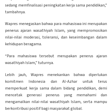
sedang memfinalisasi peningkatan kerja sama pendidikan,”
tambahnya.
Wapres menegaskan bahwa para mahasiswa ini merupakan
penerus ajaran wasathiyah Islam, yang mempromosikan
nilai-nilai moderasi, toleransi, dan keseimbangan dalam
kehidupan beragama.
“Para mahasiswa tersebut merupakan penerus ajaran
wasathiyah Islam,” tuturnya.
Lebih jauh, Wapres menekankan bahwa diperlukan
komitmen Indonesia dan Al-Azhar untuk terus
memperkuat kerja sama dalam bidang pendidikan, demi
mencetak generasi penerus yang memahami dan
mengamalkan nilai-nilai wasathiyah Islam, serta mampu
berkontribusi positif bagi masyarakat global.