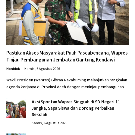
Pastikan Akses Masyarakat Pulih Pascabencana, Wapres
Tinjau Pembangunan Jembatan Gantung Kendawi
Nonblok
Kamis, 6 Agustus 2026
Wakil Presiden (Wapres) Gibran Rakabuming melanjutkan rangkaian
agenda kerjanya di Provinsi Aceh dengan meninjau pembangunan…
Aksi Spontan Wapres Singgah di SD Negeri 11
Jangka, Sapa Siswa dan Dorong Perbaikan
Sekolah
Kamis, 6 Agustus 2026