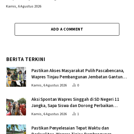
Kamis, 6 Agustus 2026
ADD A COMMENT
BERITA TERKINI
Pastikan Akses Masyarakat Pulih Pascabencana,
Wapres Tinjau Pembangunan Jembatan Gantung
Kendawi
Kamis, 6 Agustus 2026
0
Aksi Spontan Wapres Singgah di SD Negeri 11
Jangka, Sapa Siswa dan Dorong Perbaikan
Sekolah
Kamis, 6 Agustus 2026
1
Pastikan Penyelesaian Tepat Waktu dan