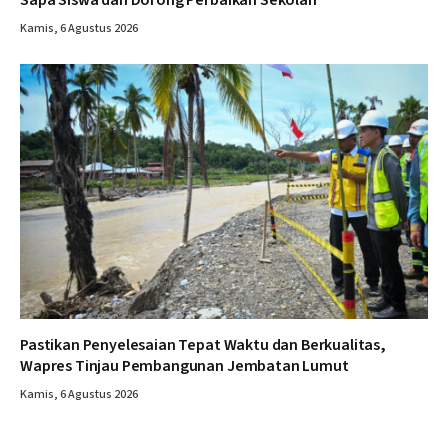
Sapa Siswa dan Dorong Perbaikan Sekolah
Kamis, 6 Agustus 2026
Pastikan Penyelesaian Tepat Waktu dan Berkualitas,
Wapres Tinjau Pembangunan Jembatan Lumut
Kamis, 6 Agustus 2026