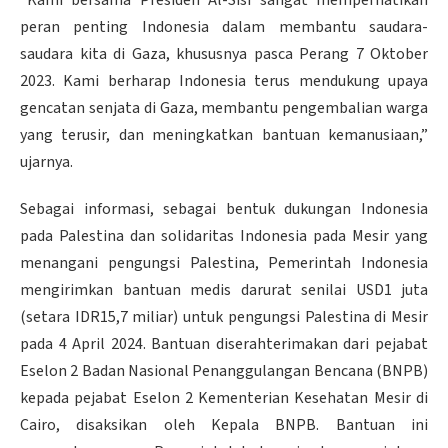
peran penting Indonesia dalam membantu saudara-
saudara kita di Gaza, khususnya pasca Perang 7 Oktober
2023. Kami berharap Indonesia terus mendukung upaya
gencatan senjata di Gaza, membantu pengembalian warga
yang terusir, dan meningkatkan bantuan kemanusiaan,”
ujarnya.
Sebagai informasi, sebagai bentuk dukungan Indonesia
pada Palestina dan solidaritas Indonesia pada Mesir yang
menangani pengungsi Palestina, Pemerintah Indonesia
mengirimkan bantuan medis darurat senilai USD1 juta
(setara IDR15,7 miliar) untuk pengungsi Palestina di Mesir
pada 4 April 2024. Bantuan diserahterimakan dari pejabat
Eselon 2 Badan Nasional Penanggulangan Bencana (BNPB)
kepada pejabat Eselon 2 Kementerian Kesehatan Mesir di
Cairo, disaksikan oleh Kepala BNPB. Bantuan ini