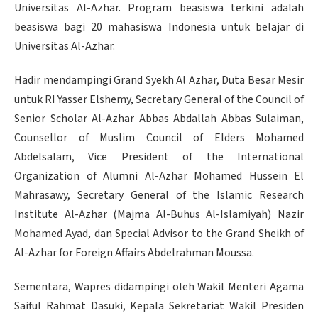
Universitas Al-Azhar. Program beasiswa terkini adalah
beasiswa bagi 20 mahasiswa Indonesia untuk belajar di
Universitas Al-Azhar.
Hadir mendampingi Grand Syekh Al Azhar, Duta Besar Mesir
untuk RI Yasser Elshemy, Secretary General of the Council of
Senior Scholar Al-Azhar Abbas Abdallah Abbas Sulaiman,
Counsellor of Muslim Council of Elders Mohamed
Abdelsalam, Vice President of the International
Organization of Alumni Al-Azhar Mohamed Hussein El
Mahrasawy, Secretary General of the Islamic Research
Institute Al-Azhar (Majma Al-Buhus Al-Islamiyah) Nazir
Mohamed Ayad, dan Special Advisor to the Grand Sheikh of
Al-Azhar for Foreign Affairs Abdelrahman Moussa.
Sementara, Wapres didampingi oleh Wakil Menteri Agama
Saiful Rahmat Dasuki, Kepala Sekretariat Wakil Presiden