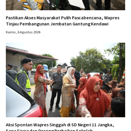
Pastikan Akses Masyarakat Pulih Pascabencana, Wapres
Tinjau Pembangunan Jembatan Gantung Kendawi
Kamis, 6 Agustus 2026
Aksi Spontan Wapres Singgah di SD Negeri 11 Jangka,