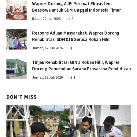
Wapres Dorong AJBI Perkuat Ekosistem
Beasiswa untuk SDM Unggul Indonesia Timur
Rabu, 22 Juli 2026
2
Respons Aduan Masyarakat, Wapres Dorong
Rehabilitasi SDN 016 Serusa Rokan Hilir
Jumat, 17 Juli 2026
0
Tinjau Rehabilitasi MIN 1 Rokan Hilir, Wapres
Dorong Pemenuhan Sarana Prasarana Pendidikan
Jumat, 17 Juli 2026
1
DON'T MISS