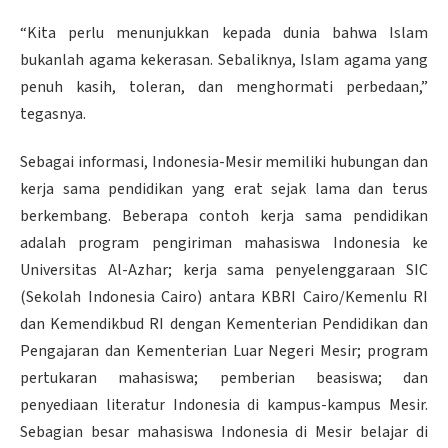
“Kita perlu menunjukkan kepada dunia bahwa Islam
bukanlah agama kekerasan. Sebaliknya, Islam agama yang
penuh kasih, toleran, dan menghormati perbedaan,”
tegasnya.
Sebagai informasi, Indonesia-Mesir memiliki hubungan dan
kerja sama pendidikan yang erat sejak lama dan terus
berkembang. Beberapa contoh kerja sama pendidikan
adalah program pengiriman mahasiswa Indonesia ke
Universitas Al-Azhar; kerja sama penyelenggaraan SIC
(Sekolah Indonesia Cairo) antara KBRI Cairo/Kemenlu RI
dan Kemendikbud RI dengan Kementerian Pendidikan dan
Pengajaran dan Kementerian Luar Negeri Mesir; program
pertukaran mahasiswa; pemberian beasiswa; dan
penyediaan literatur Indonesia di kampus-kampus Mesir.
Sebagian besar mahasiswa Indonesia di Mesir belajar di