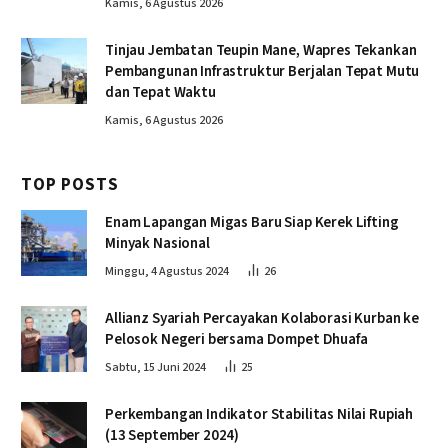
Kamis, 6 Agustus 2026
Tinjau Jembatan Teupin Mane, Wapres Tekankan
Pembangunan Infrastruktur Berjalan Tepat Mutu
dan Tepat Waktu
Kamis, 6 Agustus 2026
TOP POSTS
Enam Lapangan Migas Baru Siap Kerek Lifting
Minyak Nasional
Minggu, 4 Agustus 2024
26
Allianz Syariah Percayakan Kolaborasi Kurban ke
Pelosok Negeri bersama Dompet Dhuafa
Sabtu, 15 Juni 2024
25
Perkembangan Indikator Stabilitas Nilai Rupiah
(13 September 2024)