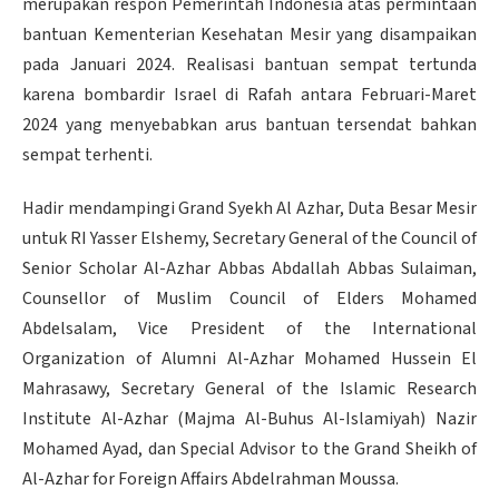
merupakan respon Pemerintah Indonesia atas permintaan
bantuan Kementerian Kesehatan Mesir yang disampaikan
pada Januari 2024. Realisasi bantuan sempat tertunda
karena bombardir Israel di Rafah antara Februari-Maret
2024 yang menyebabkan arus bantuan tersendat bahkan
sempat terhenti.
Hadir mendampingi Grand Syekh Al Azhar, Duta Besar Mesir
untuk RI Yasser Elshemy, Secretary General of the Council of
Senior Scholar Al-Azhar Abbas Abdallah Abbas Sulaiman,
Counsellor of Muslim Council of Elders Mohamed
Abdelsalam, Vice President of the International
Organization of Alumni Al-Azhar Mohamed Hussein El
Mahrasawy, Secretary General of the Islamic Research
Institute Al-Azhar (Majma Al-Buhus Al-Islamiyah) Nazir
Mohamed Ayad, dan Special Advisor to the Grand Sheikh of
Al-Azhar for Foreign Affairs Abdelrahman Moussa.