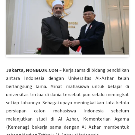
Jakarta, NONBLOK.COM
– Kerja sama di bidang pendidikan
antara Indonesia dengan Universitas Al-Azhar telah
berlangsung lama. Minat mahasiswa untuk belajar di
universitas tertua di dunia tersebut pun selalu meningkat
setiap tahunnya. Sebagai upaya meningkatkan tata kelola
persiapan calon mahasiswa Indonesia sebelum
melanjutkan studi di Al Azhar, Kementerian Agama
(Kemenag) bekerja sama dengan Al Azhar membentuk