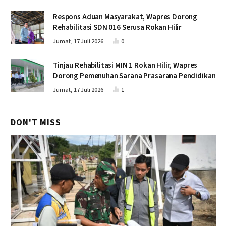
Respons Aduan Masyarakat, Wapres Dorong
Rehabilitasi SDN 016 Serusa Rokan Hilir
Jumat, 17 Juli 2026
0
Tinjau Rehabilitasi MIN 1 Rokan Hilir, Wapres
Dorong Pemenuhan Sarana Prasarana Pendidikan
Jumat, 17 Juli 2026
1
DON'T MISS