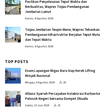
Pastikan Penyelesaian Tepat Waktu dan
Berkualitas, Wapres Tinjau Pembangunan
Jembatan Lumut
Kamis, 6 Agustus 2026
Tinjau Jembatan Teupin Mane, Wapres Tekankan
Pembangunan Infrastruktur Berjalan Tepat Mutu
dan Tepat Waktu
Kamis, 6 Agustus 2026
TOP POSTS
Enam Lapangan Migas Baru Siap Kerek Lifting
Minyak Nasional
Minggu, 4 Agustus 2024
26
Allianz Syariah Percayakan Kolaborasi Kurban ke
Pelosok Negeri bersama Dompet Dhuafa
Sabtu, 15 Juni 2024
25