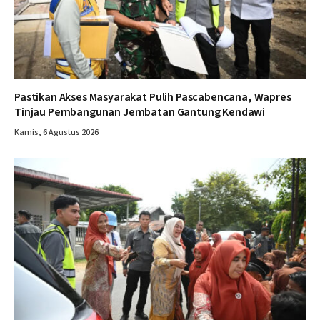
Pastikan Akses Masyarakat Pulih Pascabencana, Wapres
Tinjau Pembangunan Jembatan Gantung Kendawi
Kamis, 6 Agustus 2026