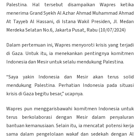
Palestina. Hal tersebut disampaikan Wapres ketika
menerima Grand Syekh Al Azhar Ahmad Muhammad Ahmad
At Tayyeb Al Hassani, di Istana Wakil Presiden, Jl. Medan
Merdeka Selatan No.6, Jakarta Pusat, Rabu (10/07/2024)
Dalam pertemuan ini, Wapres menyoroti krisis yang terjadi
di Gaza. Untuk itu, ia menekankan pentingnya komitmen
Indonesia dan Mesir untuk selalu mendukung Palestina.
“Saya yakin Indonesia dan Mesir akan terus solid
mendukung Palestina. Perhatian Indonesia pada situasi
krisis di Gaza begitu besar,” ucapnya.
Wapres pun menggarisbawahi komitmen Indonesia untuk
terus berkolaborasi dengan Mesir dalam penyaluran
bantuan kemanusiaan. Selain itu, ia mencatat potensi kerja
sama dalam pengelolaan wakaf dan sedekah dengan Al